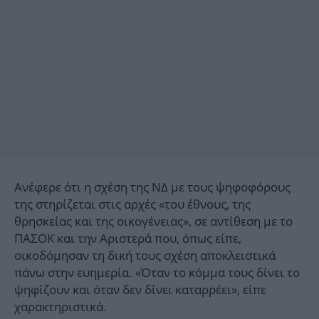
Ανέφερε ότι η σχέση της ΝΔ με τους ψηφοφόρους
της στηρίζεται στις αρχές «του έθνους, της
θρησκείας και της οικογένειας», σε αντίθεση με το
ΠΑΣΟΚ και την Αριστερά που, όπως είπε,
οικοδόμησαν τη δική τους σχέση αποκλειστικά
πάνω στην ευημερία. «Όταν το κόμμα τους δίνει το
ψηφίζουν και όταν δεν δίνει καταρρέει», είπε
χαρακτηριστικά.