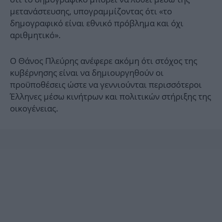
μετανάστευσης, υπογραμμίζοντας ότι «το
δημογραφικό είναι εθνικό πρόβλημα και όχι
αριθμητικό».
Ο Θάνος Πλεύρης ανέφερε ακόμη ότι στόχος της
κυβέρνησης είναι να δημιουργηθούν οι
προϋποθέσεις ώστε να γεννιούνται περισσότεροι
Έλληνες μέσω κινήτρων και πολιτικών στήριξης της
οικογένειας.