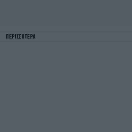
ΠΕΡΙΣΣΟΤΕΡΑ