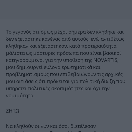
Το γεγονός ότι όμως μέχρι σήμερα δεν κλήθηκε και
δεν εξετάστηκε κανένας από αυτούς, ενώ αντιθέτως
κλήθηκαν και εξετάστηκαν, κατά προτεραιότητα
μάλιστα ως μάρτυρες πρόσωπα που είναι βασικοί
κατηγορούμενοι για την υπόθεση της NOVARTIS,
μου δημιουργεί εύλογα ερωτηματικά και
προβληματισμούς που επιβεβαιώνουν τις αρχικές
μου αιτιάσεις ότι πρόκειται για πολιτική δίωξη που
υπηρετεί πολιτικές σκοπιμότητες και όχι την
νομιμότητα.
ΖΗΤΩ
Να κληθούν οι νυν και όσοι διετέλεσαν