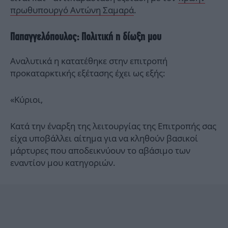
πρωθυπουργό Αντώνη Σαμαρά
.
Παπαγγελόπουλος: Πολιτική η δίωξη μου
Αναλυτικά η κατατέθηκε στην επιτροπή
προκαταρκτικής εξέτασης έχει ως εξής:
«Κύριοι,
Κατά την έναρξη της λειτουργίας της Επιτροπής σας
είχα υποβάλλει αίτημα για να κληθούν βασικοί
μάρτυρες που αποδεικνύουν το αβάσιμο των
εναντίον μου κατηγοριών.