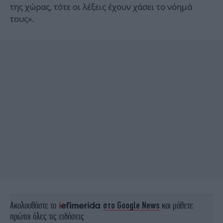
της χώρας, τότε οι λέξεις έχουν χάσει το νόημά
τους».
Ακολουθήστε το
στο Google News
και μάθετε
πρώτοι όλες τις ειδήσεις