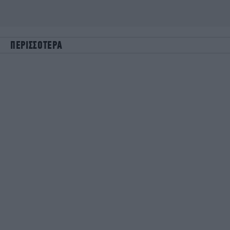
ΠΕΡΙΣΣΟΤΕΡΑ