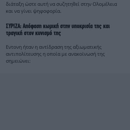
διάταξη ώστε αυτή να συζητηθεί στην Ολομέλεια
και να γίνει ψηφοφορία.
ΣΥΡΙΖΑ: Απόφαση κωμική στην υποκρισία της και
τραγική στον κυνισμό της
Εντονη ήταν η αντίδραση της αξιωματικής
αντιπολίτευσης η οποία με ανακοίνωσή της
σημειώνει: