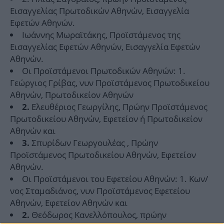
Εισαγγελίας Πρωτοδικών Αθηνών, Εισαγγελία
Εφετών Αθηνών.
Ιωάννης Μωραϊτάκης, Προϊστάμενος της
Εισαγγελίας Εφετών Αθηνών, Εισαγγελία Εφετών
Αθηνών.
Οι Προϊστάμενοι Πρωτοδικών Αθηνών: 1.
Γεώργιος Γρίβας, νυν Προϊστάμενος Πρωτοδικείου
Αθηνών, Πρωτοδικείον Αθηνών
Ελευθέριος Γεωργίλης, Πρώην Προϊστάμενος
2.
Πρωτοδικείου Αθηνών, Εφετείον ή Πρωτοδικείον
Αθηνών και
Σπυρίδων Γεωργουλέας , Πρώην
3.
Προϊστάμενος Πρωτοδικείου Αθηνών, Εφετείον
Αθηνών.
Οι Προϊστάμενοι του Εφετείου Αθηνών: 1. Κων/
νος Σταμαδιάνος, νυν Προϊστάμενος Εφετείου
Αθηνών, Εφετείον Αθηνών και
Θεόδωρος Κανελλόπουλος, πρώην
2.