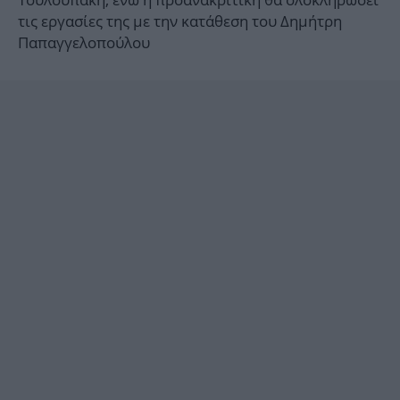
τις εργασίες της με την κατάθεση του Δημήτρη
Παπαγγελοπούλου