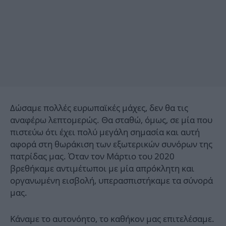
Δώσαμε πολλές ευρωπαϊκές μάχες, δεν θα τις
αναφέρω λεπτομερώς. Θα σταθώ, όμως, σε μία που
πιστεύω ότι έχει πολύ μεγάλη σημασία και αυτή
αφορά στη θωράκιση των εξωτερικών συνόρων της
πατρίδας μας. Όταν τον Μάρτιο του 2020
βρεθήκαμε αντιμέτωποι με μία απρόκλητη και
οργανωμένη εισβολή, υπερασπιστήκαμε τα σύνορά
μας.
Κάναμε το αυτονόητο, το καθήκον μας επιτελέσαμε.