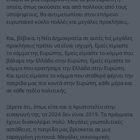
οποία, όπως ακούσατε και από πολλούς από τους
υποψηφίους, θα αντιμετωπίσει στον επόμενο
ευρωπαϊκό κύκλο πολλές και μεγάλες προκλήσεις.
Και, βέβαια, η Νέα Δημοκρατία σε αυτές τις μεγάλες
προκλήσεις πρέπει να είναι ισχυρή. Εμείς είμαστε
το κόμμα της Ευρώπης. Εμείς είμαστε το κόμμα που
βάλαμε την Ελλάδα στην Ευρώπη. Εμείς είμαστε το
κόμμα που κρατήσαμε την Ελλάδα στην Ευρώπη.
Και εμείς είμαστε το κόμμα που σταθερά φέρνει την
πατρίδα μας πιο κοντά στην Ευρώπη, κάθε μέρα και
σε κάθε πεδίο πολιτικής.
Ξέρετε ότι, όπως είπε και η Αριστοτελία στην
εισαγωγή της, το 2024 δεν είναι 2019. Τα πράγματα
έχουν δυσκολέψει πολύ. Μεγάλες γεωπολιτικές
αστάθειες, η πατρίδα μας βρίσκεται σε μια
ταραγμένη γειτονιά. Μεγάλες οικονομικές