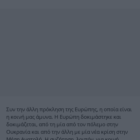
Συν την άλλη πρόκληση της Ευρώπης, η οποία είναι
η κοινή μας άμυνα. Η Ευρώπη δοκιμάστηκε και
δοκιμάζεται, από τη μία από τον πόλεμο στην
Ουκρανία και από την άλλη με μία νέα κρίση στην
Μέση Ανατολή. Η συζήτηση, λοιπόν, για κοινή