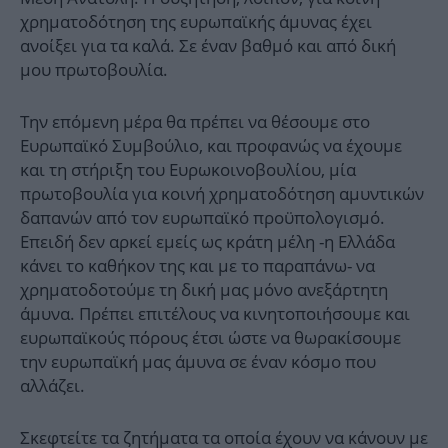
χρηματοδότηση της ευρωπαϊκής άμυνας έχει
ανοίξει για τα καλά. Σε έναν βαθμό και από δική
μου πρωτοβουλία.
Την επόμενη μέρα θα πρέπει να θέσουμε στο
Ευρωπαϊκό Συμβούλιο, και προφανώς να έχουμε
και τη στήριξη του Ευρωκοινοβουλίου, μία
πρωτοβουλία για κοινή χρηματοδότηση αμυντικών
δαπανών από τον ευρωπαϊκό προϋπολογισμό.
Επειδή δεν αρκεί εμείς ως κράτη μέλη -η Ελλάδα
κάνει το καθήκον της και με το παραπάνω- να
χρηματοδοτούμε τη δική μας μόνο ανεξάρτητη
άμυνα. Πρέπει επιτέλους να κινητοποιήσουμε και
ευρωπαϊκούς πόρους έτσι ώστε να θωρακίσουμε
την ευρωπαϊκή μας άμυνα σε έναν κόσμο που
αλλάζει.
Σκεφτείτε τα ζητήματα τα οποία έχουν να κάνουν με