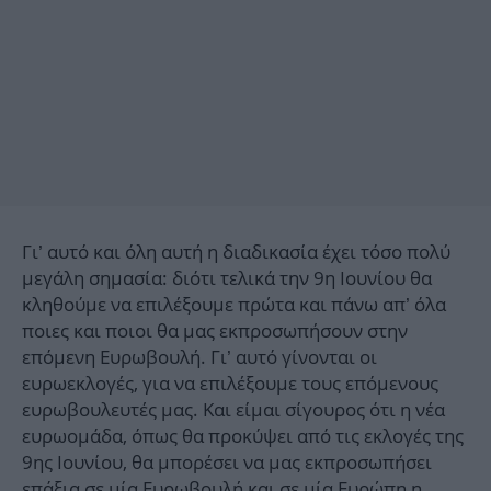
Γι’ αυτό και όλη αυτή η διαδικασία έχει τόσο πολύ
μεγάλη σημασία: διότι τελικά την 9η Ιουνίου θα
κληθούμε να επιλέξουμε πρώτα και πάνω απ’ όλα
ποιες και ποιοι θα μας εκπροσωπήσουν στην
επόμενη Ευρωβουλή. Γι’ αυτό γίνονται οι
ευρωεκλογές, για να επιλέξουμε τους επόμενους
ευρωβουλευτές μας. Και είμαι σίγουρος ότι η νέα
ευρωομάδα, όπως θα προκύψει από τις εκλογές της
9ης Ιουνίου, θα μπορέσει να μας εκπροσωπήσει
επάξια σε μία Ευρωβουλή και σε μία Ευρώπη η