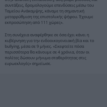
συντάξεις, δρομολογούμε επενδύσεις μέσω του
Ταμείου Ανάκαμψης, κάναμε τη σημαντική
μεταρρύθμιση της επιστολικής ψήφου. Έχουμε
εκπροσώπηση από 111 χώρες».
Στη συνέχεια αναφέρθηκε σε όσα έχει κάνει η
κυβέρνηση για την ενδοοικογενειακή βία και το
bullying, μέσα σε 9 μήνες. «Σκεφτείτε πόσα
περισσότερα θα κάνουμε σε 4 χρόνια, όταν οι
πολίτες δώσουν μήνυμα σταθερότητας στις
ευρωεκλογές» σημείωσε.