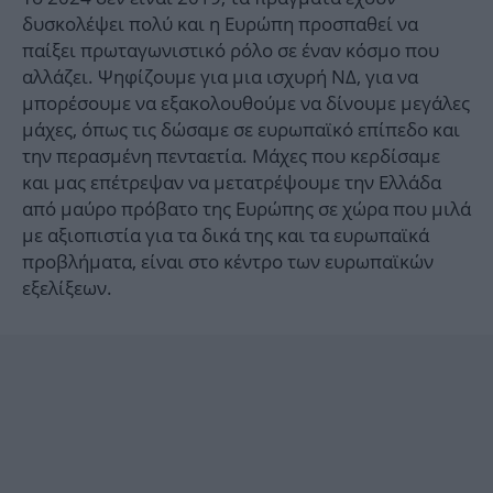
δυσκολέψει πολύ και η Ευρώπη προσπαθεί να
παίξει πρωταγωνιστικό ρόλο σε έναν κόσμο που
αλλάζει. Ψηφίζουμε για μια ισχυρή ΝΔ, για να
μπορέσουμε να εξακολουθούμε να δίνουμε μεγάλες
μάχες, όπως τις δώσαμε σε ευρωπαϊκό επίπεδο και
την περασμένη πενταετία. Μάχες που κερδίσαμε
και μας επέτρεψαν να μετατρέψουμε την Ελλάδα
από μαύρο πρόβατο της Ευρώπης σε χώρα που μιλά
με αξιοπιστία για τα δικά της και τα ευρωπαϊκά
προβλήματα, είναι στο κέντρο των ευρωπαϊκών
εξελίξεων.