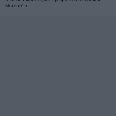
Μητσοτάκη.