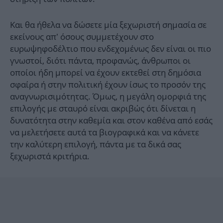
Και θα ήθελα να δώσετε μία ξεχωριστή σημασία σε
εκείνους απ’ όσους συμμετέχουν στο
ευρωψηφοδέλτιο που ενδεχομένως δεν είναι οι πιο
γνωστοί, διότι πάντα, προφανώς, άνθρωποι οι
οποίοι ήδη μπορεί να έχουν εκτεθεί στη δημόσια
σφαίρα ή στην πολιτική έχουν ίσως το προσόν της
αναγνωρισιμότητας. Όμως, η μεγάλη ομορφιά της
επιλογής με σταυρό είναι ακριβώς ότι δίνεται η
δυνατότητα στην καθεμία και στον καθένα από εσάς
να μελετήσετε αυτά τα βιογραφικά και να κάνετε
την καλύτερη επιλογή, πάντα με τα δικά σας
ξεχωριστά κριτήρια.