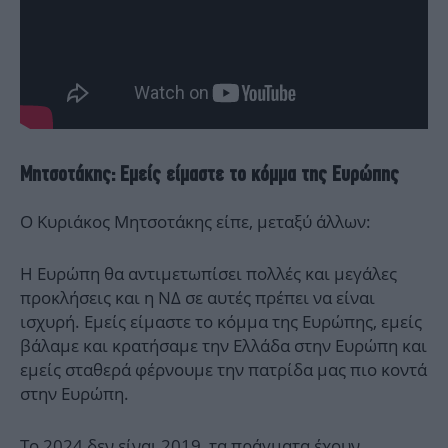
Μητσοτάκης: Εμείς είμαστε το κόμμα της Ευρώπης
Ο Κυριάκος Μητσοτάκης είπε, μεταξύ άλλων:
Η Ευρώπη θα αντιμετωπίσει πολλές και μεγάλες
προκλήσεις και η ΝΔ σε αυτές πρέπει να είναι
ισχυρή. Εμείς είμαστε το κόμμα της Ευρώπης, εμείς
βάλαμε και κρατήσαμε την Ελλάδα στην Ευρώπη και
εμείς σταθερά φέρνουμε την πατρίδα μας πιο κοντά
στην Ευρώπη.
Το 2024 δεν είναι 2019, τα πράγματα έχουν