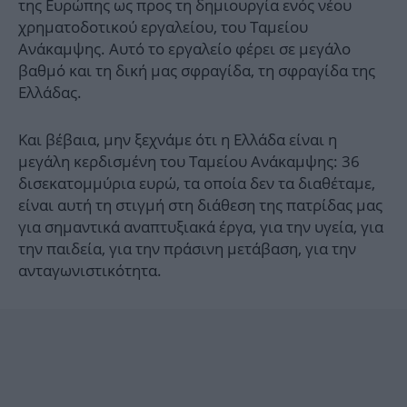
της Ευρώπης ως προς τη δημιουργία ενός νέου
χρηματοδοτικού εργαλείου, του Ταμείου
Ανάκαμψης. Αυτό το εργαλείο φέρει σε μεγάλο
βαθμό και τη δική μας σφραγίδα, τη σφραγίδα της
Ελλάδας.
Και βέβαια, μην ξεχνάμε ότι η Ελλάδα είναι η
μεγάλη κερδισμένη του Ταμείου Ανάκαμψης: 36
δισεκατομμύρια ευρώ, τα οποία δεν τα διαθέταμε,
είναι αυτή τη στιγμή στη διάθεση της πατρίδας μας
για σημαντικά αναπτυξιακά έργα, για την υγεία, για
την παιδεία, για την πράσινη μετάβαση, για την
ανταγωνιστικότητα.