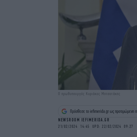
Ο πρωθυπουργός Κυριάκος Μητσοτάκης
Πρόσθεσε το iefimerida.gr ως προτιμώμενη π
NEWSROOM IEFIMERIDA.GR
21/02/2024 14:45 UPD: 22/02/2024 09:27