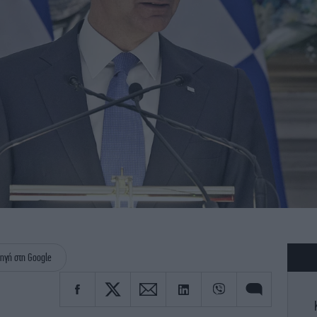
ηγή στη Google