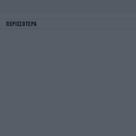
ΠΕΡΙΣΣΟΤΕΡΑ