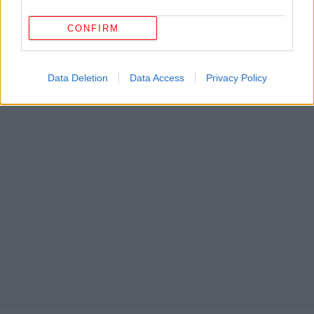
CONFIRM
Data Deletion
Data Access
Privacy Policy