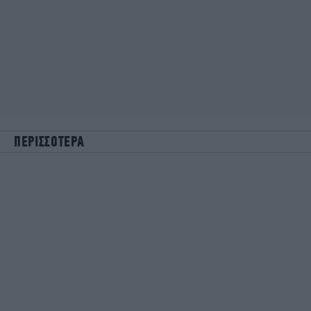
ΠΕΡΙΣΣΟΤΕΡΑ