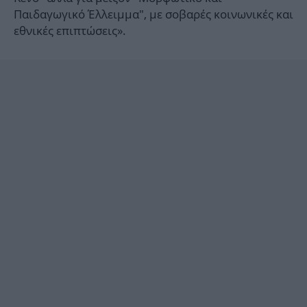
Παιδαγωγικό Έλλειμμα", με σοβαρές κοινωνικές και
εθνικές επιπτώσεις».