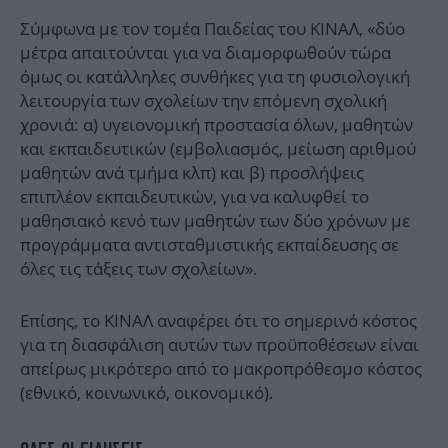
Σύμφωνα με τον τομέα Παιδείας του ΚΙΝΑΛ, «δύο
μέτρα απαιτούνται για να διαμορφωθούν τώρα
όμως οι κατάλληλες συνθήκες για τη φυσιολογική
λειτουργία των σχολείων την επόμενη σχολική
χρονιά: α) υγειονομική προστασία όλων, μαθητών
και εκπαιδευτικών (εμβολιασμός, μείωση αριθμού
μαθητών ανά τμήμα κλπ) και β) προσλήψεις
επιπλέον εκπαιδευτικών, για να καλυφθεί το
μαθησιακό κενό των μαθητών των δύο χρόνων με
προγράμματα αντισταθμιστικής εκπαίδευσης σε
όλες τις τάξεις των σχολείων».
Επίσης, το ΚΙΝΑΛ αναφέρει ότι το σημερινό κόστος
για τη διασφάλιση αυτών των προϋποθέσεων είναι
απείρως μικρότερο από το μακροπρόθεσμο κόστος
(εθνικό, κοινωνικό, οικονομικό).