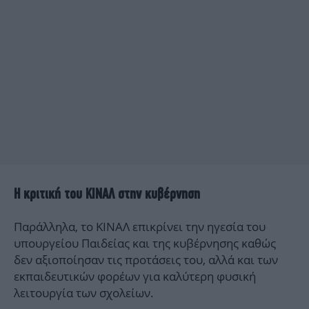
Η κριτική του ΚΙΝΑΛ στην κυβέρνηση
Παράλληλα, το ΚΙΝΑΛ επικρίνει την ηγεσία του
υπουργείου Παιδείας και της κυβέρνησης καθώς
δεν αξιοποίησαν τις προτάσεις του, αλλά και των
εκπαιδευτικών φορέων για καλύτερη φυσική
λειτουργία των σχολείων.