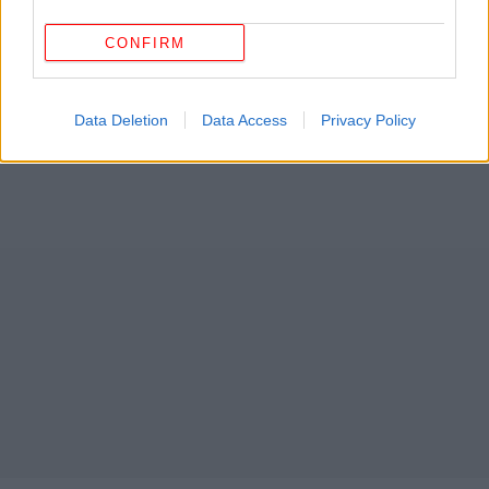
CONFIRM
Data Deletion
Data Access
Privacy Policy