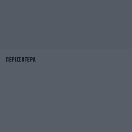
ΠΕΡΙΣΣΟΤΕΡΑ