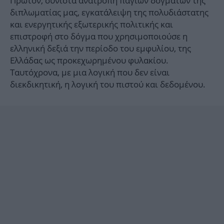
Πρώτον, συνιστά ανατροπή πάγιων δογμάτων της
διπλωματίας μας, εγκατάλειψη της πολυδιάστατης
και ενεργητικής εξωτερικής πολιτικής και
επιστροφή στο δόγμα που χρησιμοποιούσε η
ελληνική δεξιά την περίοδο του εμφυλίου, της
Ελλάδας ως προκεχωρημένου φυλακίου.
Ταυτόχρονα, με μια λογική που δεν είναι
διεκδικητική, η λογική του πιστού και δεδομένου.