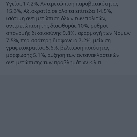
Υγείας 17.2%, Αντιμετώπιση παραβατικότητας
15.3%, Αξιοκρατία σε όλα τα επίπεδα 14.5%,
ισότιμη αντιμετώπιση όλων των πολιτών,
αντιμετώπιση της διαφθοράς 10%, ρυθμοί
απονομής δικαιοσύνης 9.8%. εφαρμογή των Νόμων
7.5%, περισσότερη διαφάνεια 7.2%, μείωση
γραφειοκρατίας 5.6%, βελτίωση ποιότητας
μόρφωσης 5.1%, αύξηση των αντανακλαστικών
αντιμετώπισης των προβλημάτων κ.λ.π.