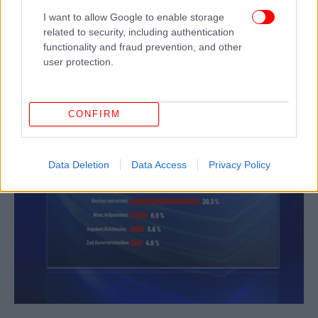
I want to allow Google to enable storage
related to security, including authentication
functionality and fraud prevention, and other
user protection.
CONFIRM
Data Deletion
Data Access
Privacy Policy