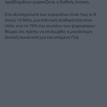
προβλημάτων εμφανίζεται η διεθνής ένταση.
Στα αξιοσημείωτα των ευρυμάτων είναι πως οι 8
στους 10 θέλει μια πολιτική σταθερότητα στον
τόπο, ενώ το 76% του συνόλου των ψηφοφόρων
θεωρεί ότι πρέπει να επιδιωχθεί η μεγαλύτερη
δυνατή συναίνεση για τον επόμενο ΠτΔ.