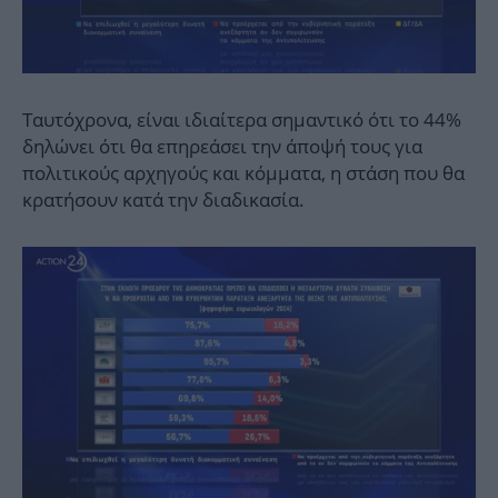
Ταυτόχρονα, είναι ιδιαίτερα σημαντικό ότι το 44%
δηλώνει ότι θα επηρεάσει την άποψή τους για
πολιτικούς αρχηγούς και κόμματα, η στάση που θα
κρατήσουν κατά την διαδικασία.