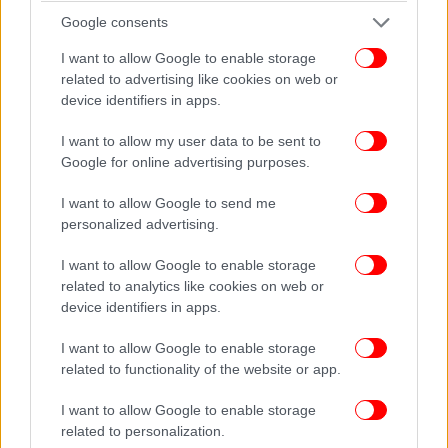
πολεμικό επεισόδιο μέσα στο 2025, έναντι 45% που
Google consents
δεν το πιστεύει.
I want to allow Google to enable storage
related to advertising like cookies on web or
device identifiers in apps.
I want to allow my user data to be sent to
Google for online advertising purposes.
I want to allow Google to send me
personalized advertising.
I want to allow Google to enable storage
related to analytics like cookies on web or
device identifiers in apps.
I want to allow Google to enable storage
related to functionality of the website or app.
I want to allow Google to enable storage
related to personalization.