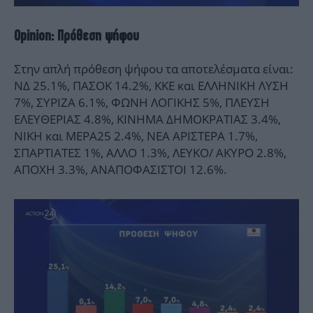
Opinion: Πρόθεση ψήφου
Στην απλή πρόθεση ψήφου τα αποτελέσματα είναι:
ΝΔ 25.1%, ΠΑΣΟΚ 14.2%, ΚΚΕ και ΕΛΛΗΝΙΚΗ ΛΥΣΗ
7%, ΣΥΡΙΖΑ 6.1%, ΦΩΝΗ ΛΟΓΙΚΗΣ 5%, ΠΛΕΥΣΗ
ΕΛΕΥΘΕΡΙΑΣ 4.8%, ΚΙΝΗΜΑ ΔΗΜΟΚΡΑΤΙΑΣ 3.4%,
ΝΙΚΗ και ΜΕΡΑ25 2.4%, ΝΕΑ ΑΡΙΣΤΕΡΑ 1.7%,
ΣΠΑΡΤΙΑΤΕΣ 1%, ΑΛΛΟ 1.3%, ΛΕΥΚΟ/ ΑΚΥΡΟ 2.8%,
ΑΠΟΧΗ 3.3%, ΑΝΑΠΟΦΑΣΙΣΤΟΙ 12.6%.