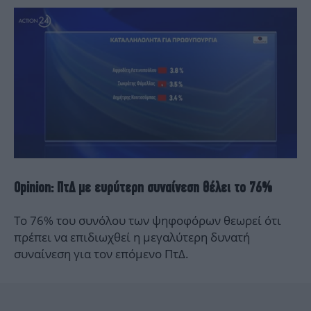
Opinion: ΠτΔ με ευρύτερη συναίνεση θέλει το 76%
Το 76% του συνόλου των ψηφοφόρων θεωρεί ότι
πρέπει να επιδιωχθεί η μεγαλύτερη δυνατή
συναίνεση για τον επόμενο ΠτΔ.