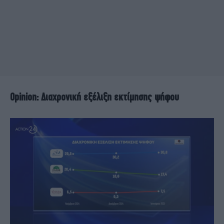
Opinion: Διαχρονική εξέλιξη εκτίμησης ψήφου