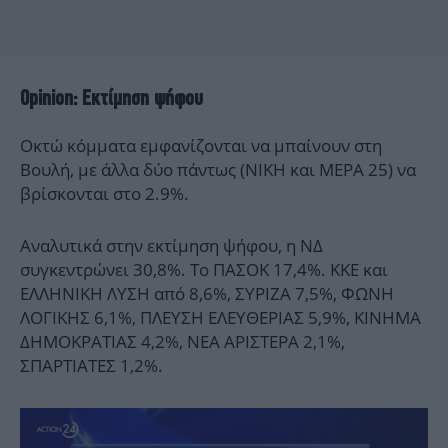
Opinion: Εκτίμηση ψήφου
Οκτώ κόμματα εμφανίζονται να μπαίνουν στη
Βουλή, με άλλα δύο πάντως (ΝΙΚΗ και ΜΕΡΑ 25) να
βρίσκονται στο 2.9%.
Αναλυτικά στην εκτίμηση ψήφου, η ΝΔ
συγκεντρώνει 30,8%. Το ΠΑΣΟΚ 17,4%. ΚΚΕ και
ΕΛΛΗΝΙΚΗ ΛΥΣΗ από 8,6%, ΣΥΡΙΖΑ 7,5%, ΦΩΝΗ
ΛΟΓΙΚΗΣ 6,1%, ΠΛΕΥΣΗ ΕΛΕΥΘΕΡΙΑΣ 5,9%, ΚΙΝΗΜΑ
ΔΗΜΟΚΡΑΤΙΑΣ 4,2%, ΝΕΑ ΑΡΙΣΤΕΡΑ 2,1%,
ΣΠΑΡΤΙΑΤΕΣ 1,2%.