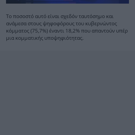
Το ποσοστό αυτό είναι σχεδόν ταυτόσημο και
ανάμεσα στους ψηφοφόρους του κυβερνώντος
κόμματος (75,7%) έναντι 18,2% που απαντούν υπέρ
μια κομματικής υποψηφιότητας.