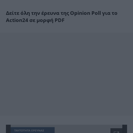
Δείτε όλη την έρευνα της Opinion Poll για το
Action24 σε μορφή PDF