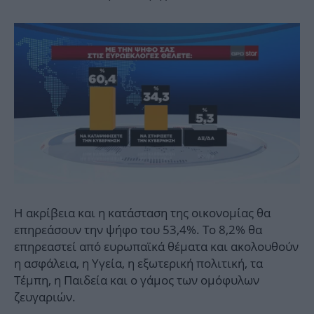
Η ακρίβεια και η κατάσταση της οικονομίας θα
επηρεάσουν την ψήφο του 53,4%. Το 8,2% θα
επηρεαστεί από ευρωπαϊκά θέματα και ακολουθούν
η ασφάλεια, η Υγεία, η εξωτερική πολιτική, τα
Τέμπη, η Παιδεία και ο γάμος των ομόφυλων
ζευγαριών.