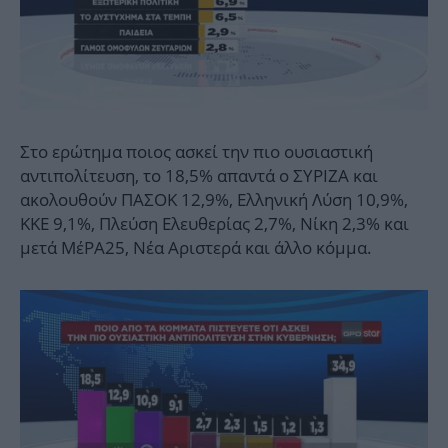
Στο ερώτημα ποιος ασκεί την πιο ουσιαστική
αντιπολίτευση, το 18,5% απαντά ο ΣΥΡΙΖΑ και
ακολουθούν ΠΑΣΟΚ 12,9%, Ελληνική Λύση 10,9%,
ΚΚΕ 9,1%, Πλεύση Ελευθερίας 2,7%, Νίκη 2,3% και
μετά ΜέΡΑ25, Νέα Αριστερά και άλλο κόμμα.