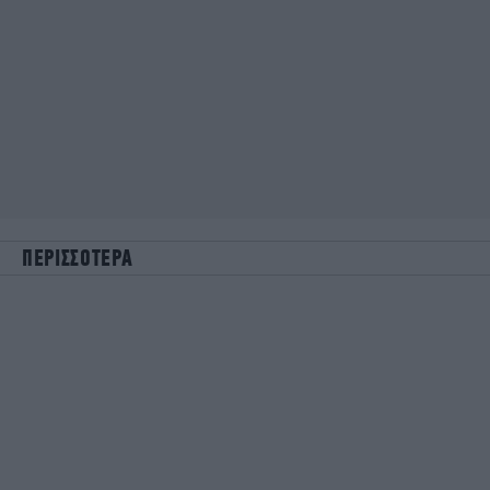
ΠΕΡΙΣΣΟΤΕΡΑ