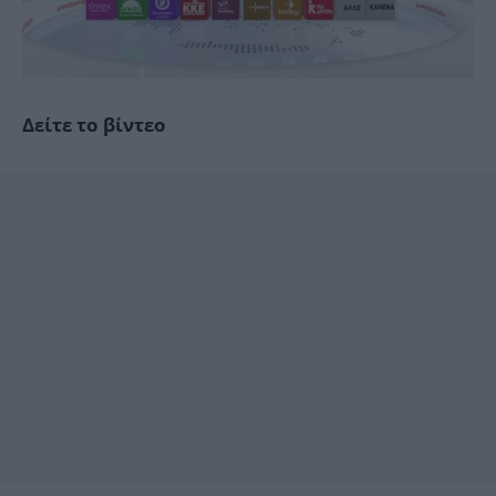
Δείτε το βίντεο