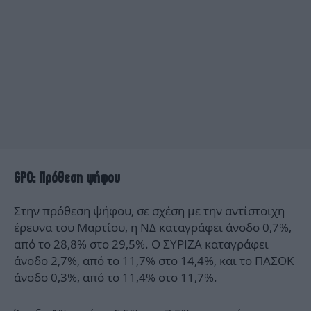
GPO: Πρόθεση ψήφου
Στην πρόθεση ψήφου, σε σχέση με την αντίστοιχη
έρευνα του Μαρτίου, η ΝΔ καταγράφει άνοδο 0,7%,
από το 28,8% στο 29,5%. Ο ΣΥΡΙΖΑ καταγράφει
άνοδο 2,7%, από το 11,7% στο 14,4%, και το ΠΑΣΟΚ
άνοδο 0,3%, από το 11,4% στο 11,7%.