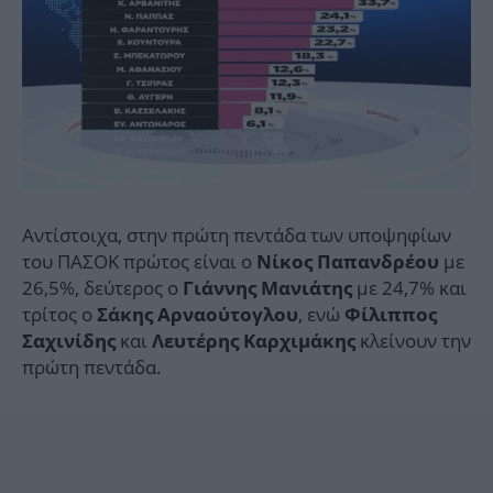
Αντίστοιχα, στην πρώτη πεντάδα των υποψηφίων
του ΠΑΣΟΚ πρώτος είναι ο
με
Νίκος Παπανδρέου
26,5%, δεύτερος ο
με 24,7% και
Γιάννης Μανιάτης
τρίτος ο
, ενώ
Σάκης Αρναούτογλου
Φίλιππος
και
κλείνουν την
Σαχινίδης
Λευτέρης Καρχιμάκης
πρώτη πεντάδα.