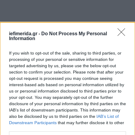
iefimerida.gr -
Do Not Process My Personal
Information
If you wish to opt-out of the sale, sharing to third parties, or
processing of your personal or sensitive information for
targeted advertising by us, please use the below opt-out
section to confirm your selection. Please note that after your
opt-out request is processed you may continue seeing
interest-based ads based on personal information utilized by
us or personal information disclosed to third parties prior to
your opt-out. You may separately opt-out of the further
disclosure of your personal information by third parties on the
IAB’s list of downstream participants. This information may
also be disclosed by us to third parties on the
IAB’s List of
Downstream Participants
that may further disclose it to other
third parties.