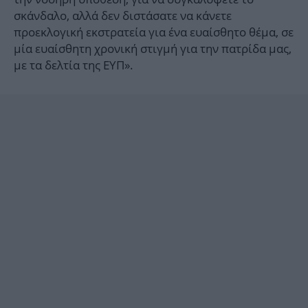
σκάνδαλο, αλλά δεν διστάσατε να κάνετε
προεκλογική εκστρατεία για ένα ευαίσθητο θέμα, σε
μία ευαίσθητη χρονική στιγμή για την πατρίδα μας,
με τα δελτία της ΕΥΠ».