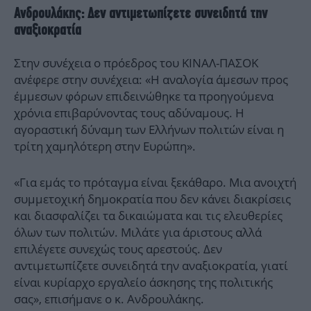
Ανδρουλάκης: Δεν αντιμετωπίζετε συνειδητά την
αναξιοκρατία
Στην συνέχεια ο πρόεδρος του ΚΙΝΑΛ-ΠΑΣΟΚ
ανέφερε στην συνέχεια: «Η αναλογία άμεσων προς
έμμεσων φόρων επιδεινώθηκε τα προηγούμενα
χρόνια επιβαρύνοντας τους αδύναμους. Η
αγοραστική δύναμη των Ελλήνων πολιτών είναι η
τρίτη χαμηλότερη στην Ευρώπη».
«Για εμάς το πρόταγμα είναι ξεκάθαρο. Μια ανοιχτή
συμμετοχική δημοκρατία που δεν κάνει διακρίσεις
και διασφαλίζει τα δικαιώματα και τις ελευθερίες
όλων των πολιτών. Μιλάτε για άριστους αλλά
επιλέγετε συνεχώς τους αρεστούς. Δεν
αντιμετωπίζετε συνειδητά την αναξιοκρατία, γιατί
είναι κυρίαρχο εργαλείο άσκησης της πολιτικής
σας», επισήμανε ο κ. Ανδρουλάκης.