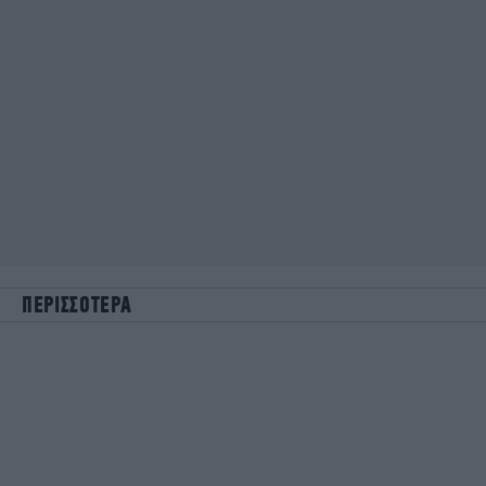
ΠΕΡΙΣΣΟΤΕΡΑ