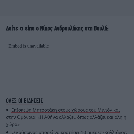
Δείτε τι είπε ο Νίκος Ανδρουλάκης στη Βουλή:
ΟΛΕΣ ΟΙ ΕΙΔΗΣΕΙΣ
Επίσκεψη Μητσοτάκη στους χώρους του Μινιόν και
στην Ομόνοια: «Η Αθήνα αλλάζει, όπως αλλάζει και όλη η
χώρα»
Ο καύσωνας μπορεί να κρατήσει 10 ημέρες -Καλλιάνος: