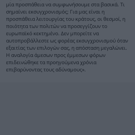
μία προσπάθεια να συμφωνήσουμε στα βασικά. Τι
σημαίνει εκσυγχρονισμός; Για μας είναι η
προσπάθεια λειτουργίας του κράτους, οι θεσμοί, η
ποιότητα των πολιτών να προσεγγίζουν το
ευρωπαϊκό κεκτημένο. Δεν μπορείτε να
αυτοπροβάλλεστε ως φορέας εκσυγχρονισμού όταν
εξαιτίας των επιλογών σας, η απόσταση μεγαλώνει.
Η αναλογία άμεσων προς έμμεσων φόρων
επιδεινώθηκε τα προηγούμενα χρόνια
επιβαρύνοντας τους αδύναμους».