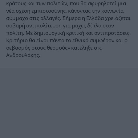
κράτους και των πολιτών, που θα σφυρηλατεί μια
νέα σχέση εμπιστοσύνης, κάνοντας την κοινωνία
σύμμαχο στις αλλαγές. Σήμερα η Ελλάδα χρειάζεται
σοβαρή αντιπολίτευση για μάχες δίπλα στον
πολίτη. Με δημιουργική κριτική και αντιπροτάσεις.
Κριτήριο θα είναι πάντα το εθνικό συμφέρον και ο
σεβασμός στους θεσμούς» κατέληξε ο κ.
Ανδρουλάκης.