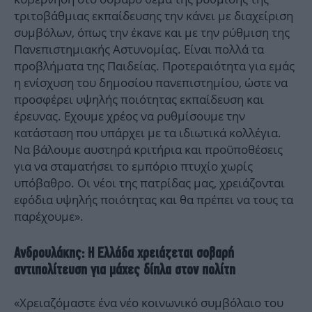
τριτοβάθμιας εκπαίδευσης την κάνει με διαχείριση
συμβόλων, όπως την έκανε και με την ρύθμιση της
Πανεπιστημιακής Αστυνομίας. Είναι πολλά τα
προβλήματα της Παιδείας. Προτεραιότητα για εμάς
η ενίσχυση του δημοσίου πανεπιστημίου, ώστε να
προσφέρει υψηλής ποιότητας εκπαίδευση και
έρευνας. Εχουμε χρέος να ρυθμίσουμε την
κατάσταση που υπάρχει με τα ιδιωτικά κολλέγια.
Να βάλουμε αυστηρά κριτήρια και προϋποθέσεις
για να σταματήσει το εμπόριο πτυχίο χωρίς
υπόβαθρο. Οι νέοι της πατρίδας μας, χρειάζονται
εφόδια υψηλής ποιότητας και θα πρέπει να τους τα
παρέχουμε».
Ανδρουλάκης: Η Ελλάδα χρειάζεται σοβαρή
αντιπολίτευση για μάχες δίπλα στον πολίτη
«Χρειαζόμαστε ένα νέο κοινωνικό συμβόλαιο του