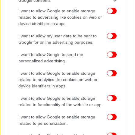
Google consents
I want to allow Google to enable storage
related to advertising like cookies on web or
device identifiers in apps.
I want to allow my user data to be sent to
Google for online advertising purposes.
I want to allow Google to send me
personalized advertising.
I want to allow Google to enable storage
related to analytics like cookies on web or
device identifiers in apps.
I want to allow Google to enable storage
related to functionality of the website or app.
I want to allow Google to enable storage
related to personalization.