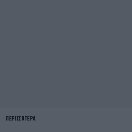
ΠΕΡΙΣΣΟΤΕΡΑ