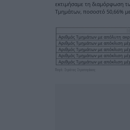
εκτιμήσαμε τη διαμόρφωση τ
Τμημάτων, ποσοστό 50,66% με
Πηγή: Στράτος Στρατηγάκης