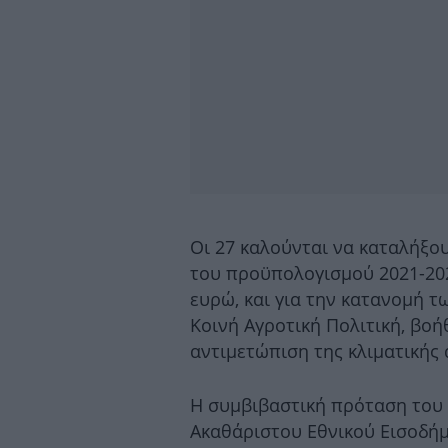
Οι 27 καλούνται να καταλήξο
του προϋπολογισμού 2021-202
ευρώ, και για την κατανομή τ
Κοινή Αγροτική Πολιτική, βοήθ
αντιμετώπιση της κλιματικής
Η συμβιβαστική πρόταση του 
Ακαθάριστου Εθνικού Εισοδή