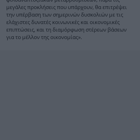
μεγάλες προκλήσεις που υπάρχουν, θα επιτρέψει
την υπέρβαση των σημερινών δυσκολιών με τις
ελάχιστες δυνατές κοινωνικές και οικονομικές
επιπτώσεις, και τη διαμόρφωση στέρεων βάσεων
για το μέλλον της οικονομίας».