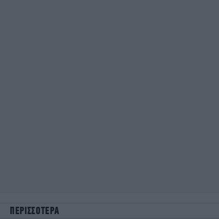
ΠΕΡΙΣΣΟΤΕΡΑ