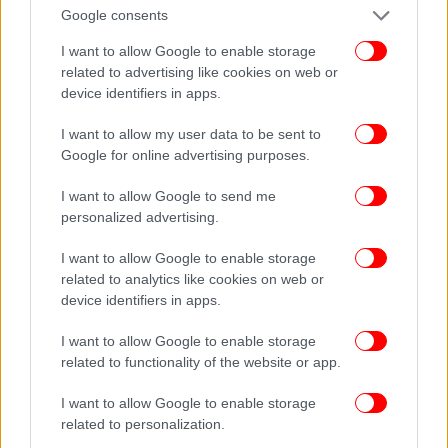
Google consents
I want to allow Google to enable storage
related to advertising like cookies on web or
device identifiers in apps.
I want to allow my user data to be sent to
Google for online advertising purposes.
I want to allow Google to send me
personalized advertising.
ΠΕΡΙΣΣΟΤΕΡΑ ΒΙΝΤΕΟ
I want to allow Google to enable storage
related to analytics like cookies on web or
device identifiers in apps.
Ακολουθήστε το
στο Google News
και μάθετε
πρώτοι όλες τις ειδήσεις
I want to allow Google to enable storage
related to functionality of the website or app.
Δείτε όλες τις τελευταίες
Ειδήσεις
από την Ελλάδα και τον Κόσμο,
στο
I want to allow Google to enable storage
related to personalization.