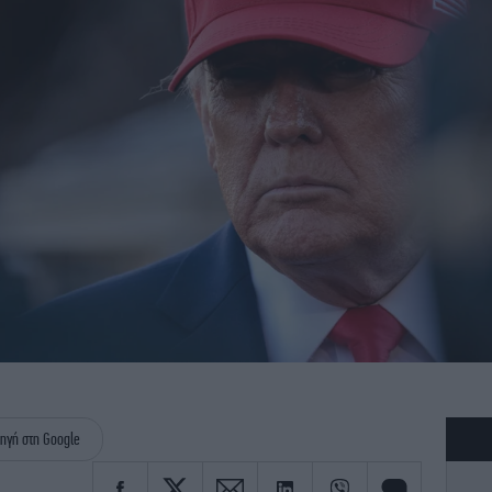
ηγή στη Google