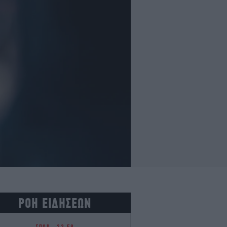
ΡΟΗ ΕΙΔΗΣΕΩΝ