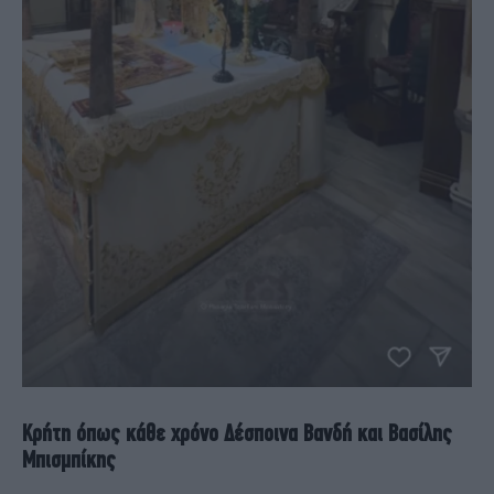
Κρήτη όπως κάθε χρόνο Δέσποινα Βανδή και Βασίλης
Μπισμπίκης