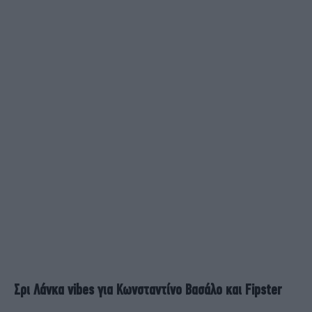
Σρι Λάνκα vibes για Κωνσταντίνο Βασάλο και Fipster