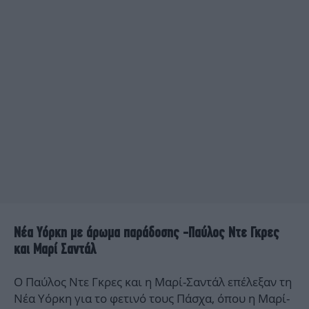
Νέα Υόρκη με άρωμα παράδοσης -Παύλος Ντε Γκρες
και Μαρί Σαντάλ
Ο Παύλος Ντε Γκρες και η Μαρί-Σαντάλ επέλεξαν τη
Νέα Υόρκη για το φετινό τους Πάσχα, όπου η Μαρί-