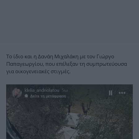
Το ίδιο και η Δανάη Μιχαλάκη με τον Γιώργο
Παπαγεωργίου, που επέλεξαν τη συμπρωτεύουσα
για οικογενειακές στιγμές.