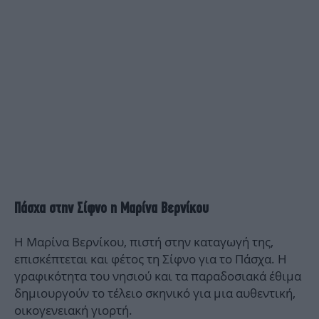
Πάσχα στην Σίφνο η Μαρίνα Βερνίκου
Η Μαρίνα Βερνίκου, πιστή στην καταγωγή της,
επισκέπτεται και φέτος τη Σίφνο για το Πάσχα. Η
γραφικότητα του νησιού και τα παραδοσιακά έθιμα
δημιουργούν το τέλειο σκηνικό για μια αυθεντική,
οικογενειακή γιορτή.