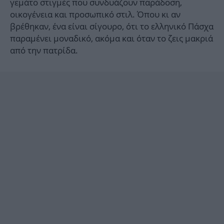
γεμάτο στιγμές που συνδυάζουν παράδοση,
οικογένεια και προσωπικό στιλ. Όπου κι αν
βρέθηκαν, ένα είναι σίγουρο, ότι το ελληνικό Πάσχα
παραμένει μοναδικό, ακόμα και όταν το ζεις μακριά
από την πατρίδα.