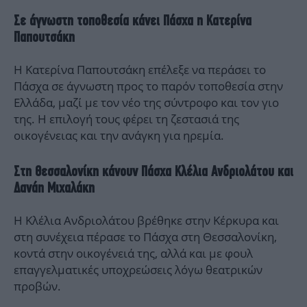
Σε άγνωστη τοποθεσία κάνει Πάσχα η Κατερίνα
Παπουτσάκη
Η Κατερίνα Παπουτσάκη επέλεξε να περάσει το
Πάσχα σε άγνωστη προς το παρόν τοποθεσία στην
Ελλάδα, μαζί με τον νέο της σύντροφο και τον γιο
της. Η επιλογή τους φέρει τη ζεστασιά της
οικογένειας και την ανάγκη για ηρεμία.
Στη Θεσσαλονίκη κάνουν Πάσχα Κλέλια Ανδριολάτου και
Δανάη Μιχαλάκη
Η Κλέλια Ανδριολάτου βρέθηκε στην Κέρκυρα και
στη συνέχεια πέρασε το Πάσχα στη Θεσσαλονίκη,
κοντά στην οικογένειά της, αλλά και με φουλ
επαγγελματικές υποχρεώσεις λόγω θεατρικών
προβών.