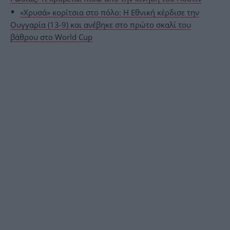
«Χρυσά» κορίτσια στο πόλο: Η Εθνική κέρδισε την
Ουγγαρία (13-9) και ανέβηκε στο πρώτο σκαλί του
βάθρου στο World Cup