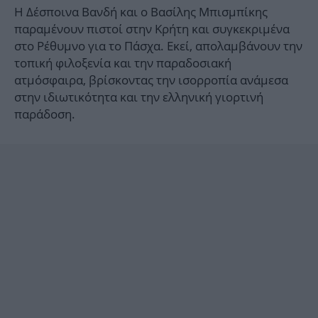
Η Δέσποινα Βανδή και ο Βασίλης Μπισμπίκης
παραμένουν πιστοί στην Κρήτη και συγκεκριμένα
στο Ρέθυμνο για το Πάσχα. Εκεί, απολαμβάνουν την
τοπική φιλοξενία και την παραδοσιακή
ατμόσφαιρα, βρίσκοντας την ισορροπία ανάμεσα
στην ιδιωτικότητα και την ελληνική γιορτινή
παράδοση.