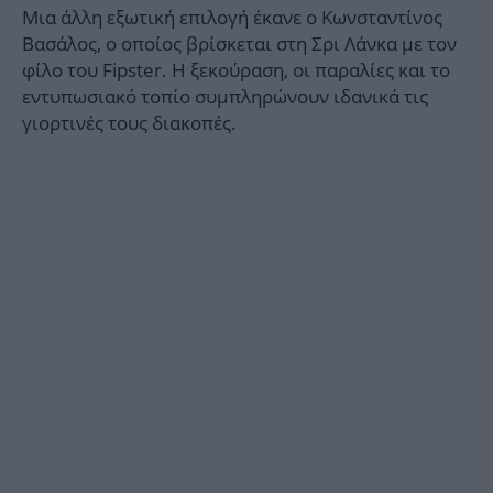
Μια άλλη εξωτική επιλογή έκανε ο Κωνσταντίνος
Βασάλος, ο οποίος βρίσκεται στη Σρι Λάνκα με τον
φίλο του Fipster. Η ξεκούραση, οι παραλίες και το
εντυπωσιακό τοπίο συμπληρώνουν ιδανικά τις
γιορτινές τους διακοπές.