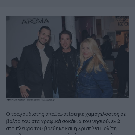
Ο τραγουδιστής απαθανατίστηκε χαμογελαστός σε
βόλτα του στα γραφικά σοκάκια του νησιού, ενώ
στο πλευρό του βρέθηκε και η Χριστίνα Πολίτη,