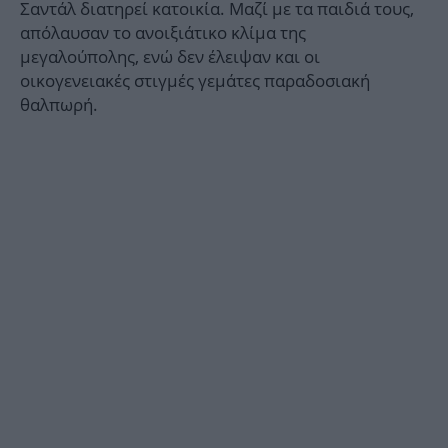
Σαντάλ διατηρεί κατοικία. Μαζί με τα παιδιά τους,
απόλαυσαν το ανοιξιάτικο κλίμα της
μεγαλούπολης, ενώ δεν έλειψαν και οι
οικογενειακές στιγμές γεμάτες παραδοσιακή
θαλπωρή.