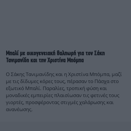
Μπαλί με οικογενειακή θαλπωρή για τον Σάκη
Τανιμανίδη και την Χριστίνα Μπόμπα
Ο Σάκης Τανιμανίδης και η Χριστίνα Μπόμπα, μαζί
με τις δίδυμες κόρες τους, πέρασαν το Πάσχα στο
εξωτικό Μπαλί. Παραλίες, τροπική φύση και
μοναδικές εμπειρίες πλαισίωσαν τις φετινές τους
γιορτές, προσφέροντας στιγμές χαλάρωσης και
ανανέωσης.