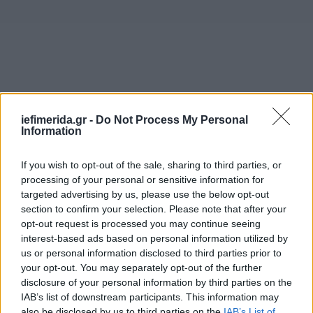
iefimerida.gr -
Do Not Process My Personal
Information
If you wish to opt-out of the sale, sharing to third parties, or
processing of your personal or sensitive information for
targeted advertising by us, please use the below opt-out
section to confirm your selection. Please note that after your
opt-out request is processed you may continue seeing
interest-based ads based on personal information utilized by
us or personal information disclosed to third parties prior to
your opt-out. You may separately opt-out of the further
disclosure of your personal information by third parties on the
IAB’s list of downstream participants. This information may
also be disclosed by us to third parties on the
IAB’s List of