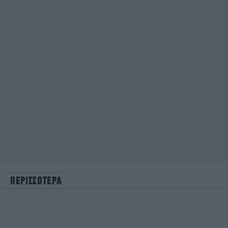
ΠΕΡΙΣΣΟΤΕΡΑ