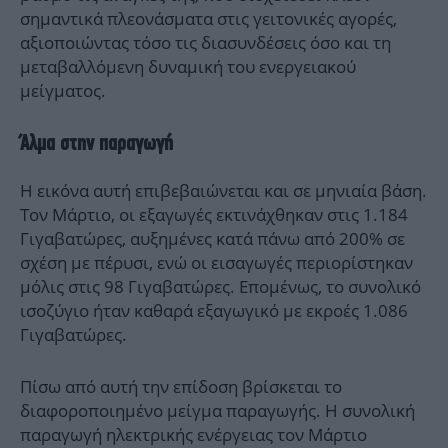
σημαντικά πλεονάσματα στις γειτονικές αγορές,
αξιοποιώντας τόσο τις διασυνδέσεις όσο και τη
μεταβαλλόμενη δυναμική του ενεργειακού
μείγματος.
Άλμα στην παραγωγή
Η εικόνα αυτή επιβεβαιώνεται και σε μηνιαία βάση.
Τον Μάρτιο, οι εξαγωγές εκτινάχθηκαν στις 1.184
Γιγαβατώρες, αυξημένες κατά πάνω από 200% σε
σχέση με πέρυσι, ενώ οι εισαγωγές περιορίστηκαν
μόλις στις 98 Γιγαβατώρες. Επομένως, το συνολικό
ισοζύγιο ήταν καθαρά εξαγωγικό με εκροές 1.086
Γιγαβατώρες.
Πίσω από αυτή την επίδοση βρίσκεται το
διαφοροποιημένο μείγμα παραγωγής. Η συνολική
παραγωγή ηλεκτρικής ενέργειας τον Μάρτιο