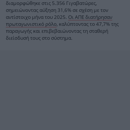
διαμορφώθηκε στις 5.356 Γιγαβατώρες,
σημειώνοντας αύξηση 31,6% σε σχέση με τον
αντίστοιχο μήνα του 2025.
Οι ΑΠΕ διατήρησαν
πρωταγωνιστικό ρόλο
, καλύπτοντας το 47,7% της
παραγωγής και επιβεβαιώνοντας τη σταθερή
διείσδυσή τους στο σύστημα.