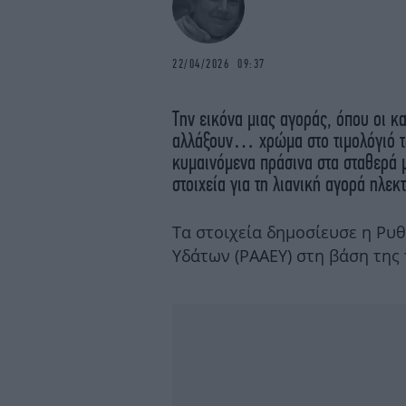
22/04/2026 09:37
Την εικόνα μιας αγοράς, όπου οι κ
αλλάξουν… χρώμα στο τιμολόγιό τ
κυμαινόμενα πράσινα στα σταθερά 
στοιχεία για τη λιανική αγορά ηλεκ
Τα στοιχεία δημοσίευσε η Ρυθ
Υδάτων (ΡΑΑΕΥ) στη βάση της 