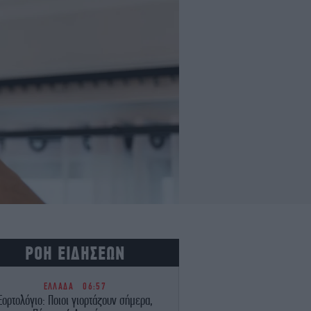
ΡΟΗ ΕΙΔΗΣΕΩΝ
ΕΛΛΑΔΑ
06:57
Εορτολόγιο: Ποιοι γιορτάζουν σήμερα,