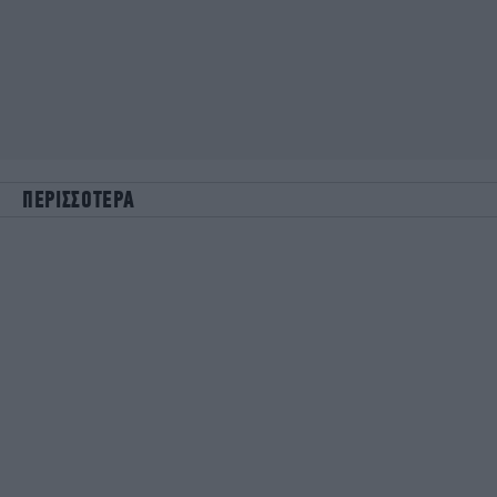
ΠΕΡΙΣΣΟΤΕΡΑ