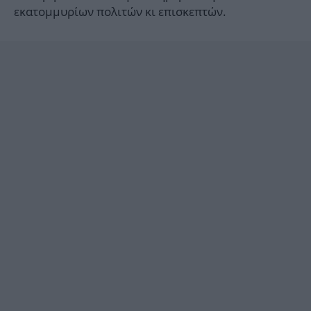
εκατομμυρίων πολιτών κι επισκεπτών.