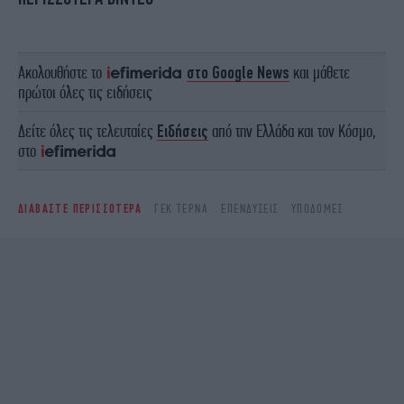
Ακολουθήστε το
στο Google News
και μάθετε
πρώτοι όλες τις ειδήσεις
Δείτε όλες τις τελευταίες
Ειδήσεις
από την Ελλάδα και τον Κόσμο,
στο
ΔΙΑΒΑΣΤΕ ΠΕΡΙΣΣΟΤΕΡΑ
ΓΕΚ ΤΕΡΝΑ
ΕΠΕΝΔΎΣΕΙΣ
ΥΠΟΔΟΜΈΣ