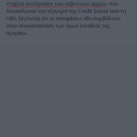
«ταχεία αντίδραση» των ελβετικών αρχών
, που
διευκόλυναν την εξαγορά της Credit Suisse από τη
UBS, λέγοντας ότι οι αποφάσεις «θα συμβάλουν
στην αποκατάσταση των όρων ευταξίας της
αγοράς».