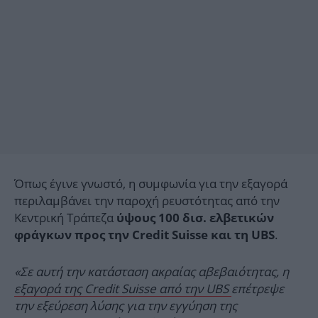
Όπως έγινε γνωστό, η συμφωνία για την εξαγορά
περιλαμβάνει την παροχή ρευστότητας από την
Κεντρική Τράπεζα
ύψους 100 δισ. ελβετικών
.
φράγκων προς την Credit Suisse και τη UBS
«Σε αυτή την κατάσταση ακραίας αβεβαιότητας, η
εξαγορά της Credit Suisse από την UBS
επέτρεψε
την εξεύρεση λύσης για την εγγύηση της