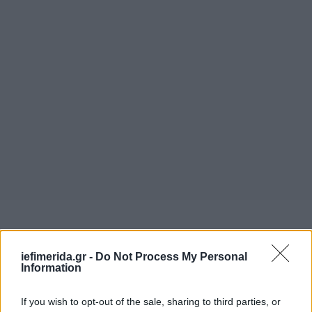
iefimerida.gr -
Do Not Process My Personal
Information
If you wish to opt-out of the sale, sharing to third parties, or
«Το αμερικανικό τραπεζικό σύστημα είναι ισχυρό