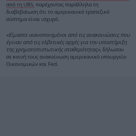
από τη UBS,
παρέχοντας παράλληλα τη
διαβεβαίωση ότι το αμερικανικό τραπεζικό
σύστημα είναι ισχυρό.
«Είμαστε ικανοποιημένοι από τις ανακοινώσεις που
έγιναν από τις ελβετικές αρχές για την υποστήριξη
της χρηματοπιστωτικής σταθερότητας»
, δήλωσαν
σε κοινή τους ανακοίνωση αμερικανικό υπουργείο
Οικονομικών και Fed.