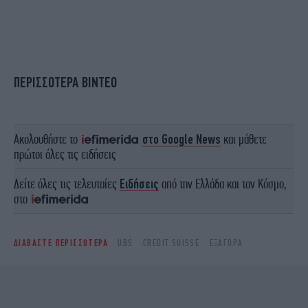
ΠΕΡΙΣΣΟΤΕΡΑ ΒΙΝΤΕΟ
Ακολουθήστε το
στο Google News
και μάθετε
πρώτοι όλες τις ειδήσεις
Δείτε όλες τις τελευταίες
Ειδήσεις
από την Ελλάδα και τον Κόσμο,
στο
ΔΙΑΒΑΣΤΕ ΠΕΡΙΣΣΟΤΕΡΑ
UBS
CREDIT SUISSE
ΕΞΑΓΟΡΆ