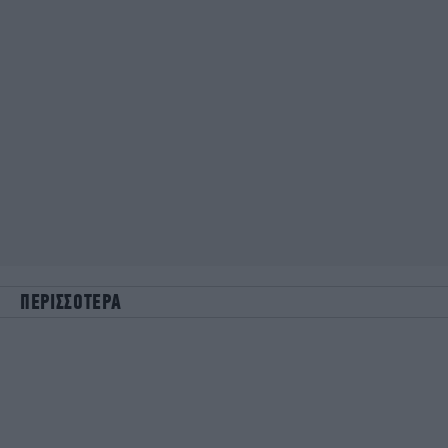
ΠΕΡΙΣΣΟΤΕΡΑ