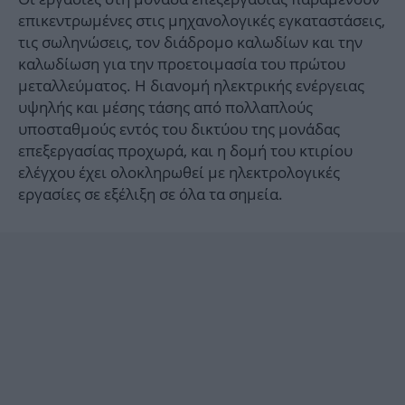
επικεντρωμένες στις μηχανολογικές εγκαταστάσεις,
τις σωληνώσεις, τον διάδρομο καλωδίων και την
καλωδίωση για την προετοιμασία του πρώτου
μεταλλεύματος. Η διανομή ηλεκτρικής ενέργειας
υψηλής και μέσης τάσης από πολλαπλούς
υποσταθμούς εντός του δικτύου της μονάδας
επεξεργασίας προχωρά, και η δομή του κτιρίου
ελέγχου έχει ολοκληρωθεί με ηλεκτρολογικές
εργασίες σε εξέλιξη σε όλα τα σημεία.