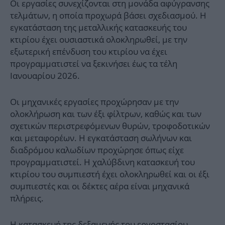
Οι εργασίες συνεχίζονται στη μονάδα αφύγρανσης
τελμάτων, η οποία προχωρά βάσει σχεδιασμού. Η
εγκατάσταση της μεταλλικής κατασκευής του
κτιρίου έχει ουσιαστικά ολοκληρωθεί, με την
εξωτερική επένδυση του κτιρίου να έχει
προγραμματιστεί να ξεκινήσει έως τα τέλη
Ιανουαρίου 2026.
Οι μηχανικές εργασίες προχώρησαν με την
ολοκλήρωση και των έξι φίλτρων, καθώς και των
σχετικών περιστρεφόμενων θυρών, τροφοδοτικών
και μεταφορέων. Η εγκατάσταση σωλήνων και
διαδρόμου καλωδίων προχώρησε όπως είχε
προγραμματιστεί. Η χαλύβδινη κατασκευή του
κτιρίου του συμπιεστή έχει ολοκληρωθεί και οι έξι
συμπιεστές και οι δέκτες αέρα είναι μηχανικά
πλήρεις.
Η κατασκευή της δεξαμενής του εργοστασίου