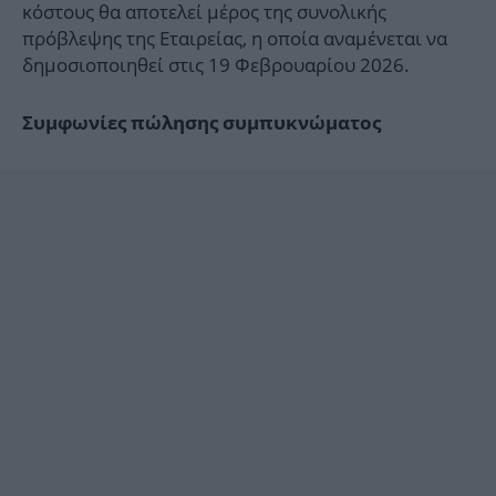
κόστους θα αποτελεί μέρος της συνολικής
πρόβλεψης της Εταιρείας, η οποία αναμένεται να
δημοσιοποιηθεί στις 19 Φεβρουαρίου 2026.
Συμφωνίες πώλησης συμπυκνώματος