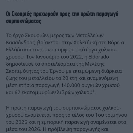
Οι Σκουριές προχωρούν προς την πρώτη παραγωγή
συμπυκνώματος
Το έργο Σκουριών, μέρος των Μεταλλείων
Κασσάνδρας, βρίσκεται στην Χαλκιδική στη Βόρεια
Ελλάδα και είναι ένα πορφυριτικό έργο χαλκού-
χρυσού. Τον Ιανουάριο του 2022, η Eldorado
δημοσίευσε τα αποτελέσματα της Μελέτης
Σκοπιμότητας του Έργου με εκτιμώμενη διάρκεια
ζωής του μεταλλείου τα 20 έτη και αναμενόμενη
μέση ετήσια παραγωγή 140.000 ουγκιών χρυσού
1
και 67 εκατομμυρίων λιβρών χαλκού
.
Η πρώτη παραγωγή του συμπυκνώματος χαλκού-
χρυσού αναμένεται προς το τέλος του 1ου τριμήνου
του 2026 και η εμπορική παραγωγή αναμένεται στα
μέσα του 2026. Η πρόβλεψη παραγωγής και