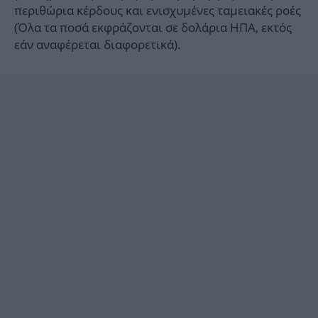
περιθώρια κέρδους και ενισχυμένες ταμειακές ροές
(Όλα τα ποσά εκφράζονται σε δολάρια ΗΠΑ, εκτός
εάν αναφέρεται διαφορετικά).