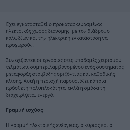
Έχει εγκατασταθεί ο προκατασκευασμένος
ηλεκτρικός χώρος διανομής, με τον διάδρομο
καλωδίων και την ηλεκτρική εγκατάσταση να
προχωρούν.
Συνεχίζονται οι εργασίες στις υποδομές χειρισμού
τελμάτων, συμπεριλαμβανομένου ενός συστήματος
μεταφοράς στοίβαξης οριζόντιας και καθοδικής
κλίσης. Αυτή η περιοχή παρουσιάζει κάποια
πρόσθετη πολυπλοκότητα, αλλά η ομάδα τη
διαχειρίζεται ενεργά.
Γραμμή ισχύος
Η γραμμή ηλεκτρικής ενέργειας, ο κύριος και ο