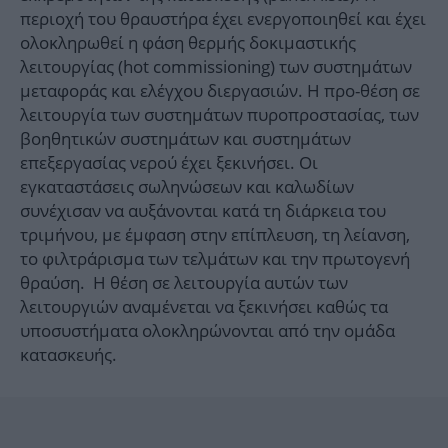
περιοχή του θραυστήρα έχει ενεργοποιηθεί και έχει
ολοκληρωθεί η φάση θερμής δοκιμαστικής
λειτουργίας (hot commissioning) των συστημάτων
μεταφοράς και ελέγχου διεργασιών. Η προ-θέση σε
λειτουργία των συστημάτων πυροπροστασίας, των
βοηθητικών συστημάτων και συστημάτων
επεξεργασίας νερού έχει ξεκινήσει. Οι
εγκαταστάσεις σωληνώσεων και καλωδίων
συνέχισαν να αυξάνονται κατά τη διάρκεια του
τριμήνου, με έμφαση στην επίπλευση, τη λείανση,
το φιλτράρισμα των τελμάτων και την πρωτογενή
θραύση. Η θέση σε λειτουργία αυτών των
λειτουργιών αναμένεται να ξεκινήσει καθώς τα
υποσυστήματα ολοκληρώνονται από την ομάδα
κατασκευής.