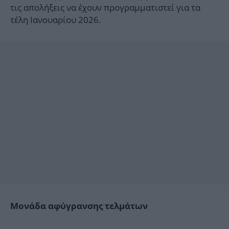
τις απολήξεις να έχουν προγραμματιστεί για τα
τέλη Ιανουαρίου 2026.
Μονάδα αφύγρανσης τελμάτων