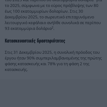
το 2025, σύμφωνα με το εύρος πρόβλεψης των 80
έως 100 εκατομμυρίων δολαρίων. Στις 30
Δεκεμβρίου 2025, το σωρευτικό επιταχυνόμενο
λειτουργικό κεφάλαιο ανήλθε συνολικά σε περίπου
2
93 εκατομμύρια δολάρια
.
Κατασκευαστικές δραστηριότητες
Στις 31 Δεκεμβρίου 2025, η συνολική πρόοδος του
έργου ήταν 90% συμπεριλαμβανομένης της πρώτης
φάσης κατασκευής και 78% για τη φάση 2 της
κατασκευής.