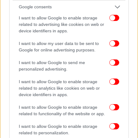
Google consents
I want to allow Google to enable storage
related to advertising like cookies on web or
device identifiers in apps.
I want to allow my user data to be sent to
Google for online advertising purposes.
I want to allow Google to send me
personalized advertising.
I want to allow Google to enable storage
related to analytics like cookies on web or
device identifiers in apps.
I want to allow Google to enable storage
related to functionality of the website or app.
I want to allow Google to enable storage
related to personalization.