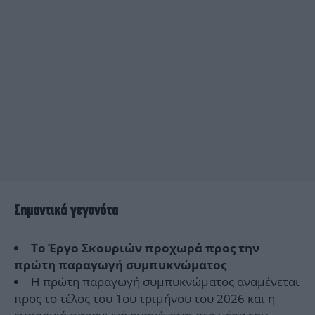
Σημαντικά γεγονότα
Το Έργο Σκουριών προχωρά προς την
πρώτη παραγωγή συμπυκνώματος
Η πρώτη παραγωγή συμπυκνώματος αναμένεται
προς το τέλος του 1ου τριμήνου του 2026 και η