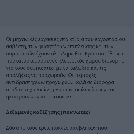
Οι μηχανικές εργασίες στα κτίρια του εργοστασίου
ασβέστη, των φυσητήρων επίπλευσης και των
συμπιεστών έχουν ολοκληρωθεί. Εγκαταστάθηκε ο
προκατασκευασμένος ηλεκτρικός χώρος διανομής
για τους συμπιεστές, με τα καλώδια και τις
απολήξεις να προχωρούν. Οι περιοχές
αντιδραστηρίων προχωρούν καλά σε διάφορα
στάδια μηχανικών εργασιών, σωληνώσεων και
ηλεκτρικών εγκαταστάσεων.
Δεξαμενές καθίζησης (πυκνωτές)
Δύο από τους τρεις πυκνές αποβλήτων που