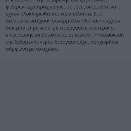
φίλτρων έχει προχωρήσει με τρεις δεξαμενές να
έχουν ολοκληρωθεί και τις υπόλοιπες δύο
δεξαμενές να έχουν συναρμολογηθεί και να έχουν
δοκιμαστεί με νερό, με τις εργασίες εσωτερικής
επίστρωσης να βρίσκονται σε εξέλιξη. Η κατασκευή
της δεξαμενής νερού διαύγασης έχει προχωρήσει
σύμφωνα με το σχέδιο.