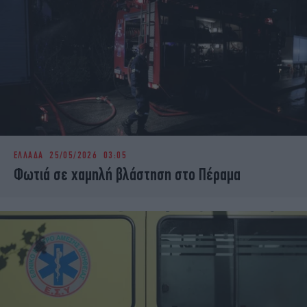
ΕΛΛΑΔΑ
25/05/2026 03:05
Φωτιά σε χαμηλή βλάστηση στο Πέραμα