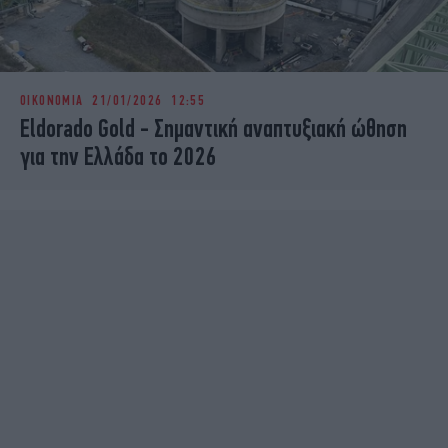
ΟΙΚΟΝΟΜΙΑ
21/01/2026 12:55
Eldorado Gold - Σημαντική αναπτυξιακή ώθηση
για την Ελλάδα το 2026