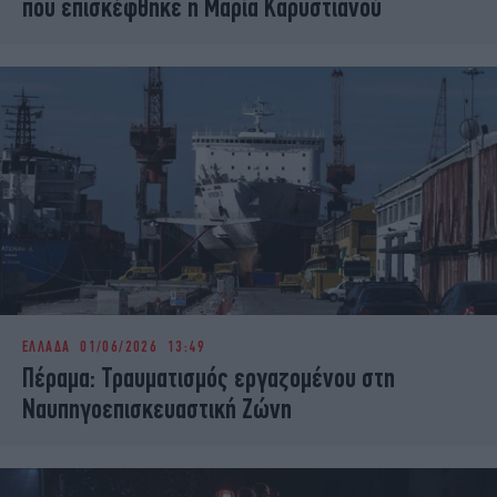
που επισκέφθηκε η Μαρία Καρυστιανού
ΕΛΛΑΔΑ
01/06/2026 13:49
Πέραμα: Τραυματισμός εργαζομένου στη
Ναυπηγοεπισκευαστική Ζώνη