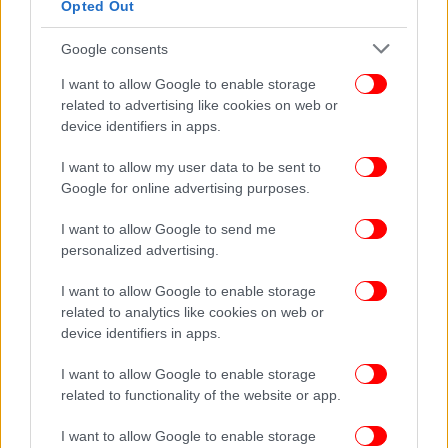
Opted Out
Google consents
I want to allow Google to enable storage
related to advertising like cookies on web or
device identifiers in apps.
I want to allow my user data to be sent to
Google for online advertising purposes.
I want to allow Google to send me
personalized advertising.
ΕΛΛΑΔΑ
03/02/2026 20:47
I want to allow Google to enable storage
Θρίλερ στο Πέραμα: Γυναίκα εντοπίστηκε νεκρή
related to analytics like cookies on web or
device identifiers in apps.
I want to allow Google to enable storage
related to functionality of the website or app.
I want to allow Google to enable storage