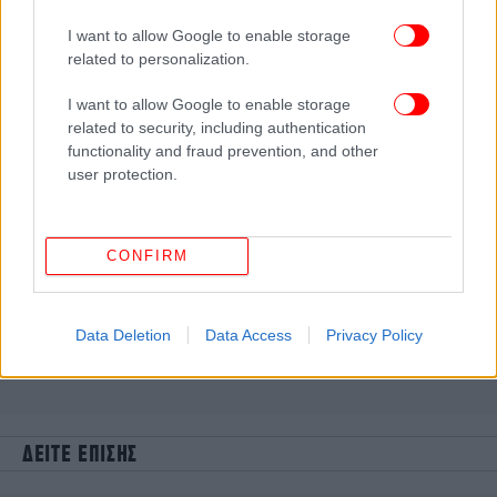
I want to allow Google to enable storage
related to personalization.
I want to allow Google to enable storage
related to security, including authentication
functionality and fraud prevention, and other
user protection.
CONFIRM
Data Deletion
Data Access
Privacy Policy
ΔΕΙΤΕ ΕΠΙΣΗΣ