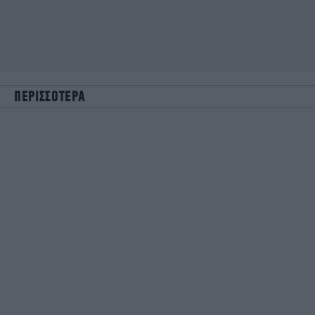
ΠΕΡΙΣΣΟΤΕΡΑ