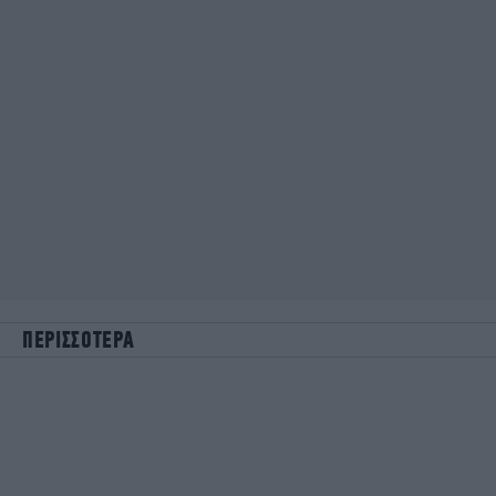
ΠΕΡΙΣΣΟΤΕΡΑ