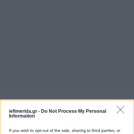
iefimerida.gr -
Do Not Process My Personal
Information
If you wish to opt-out of the sale, sharing to third parties, or