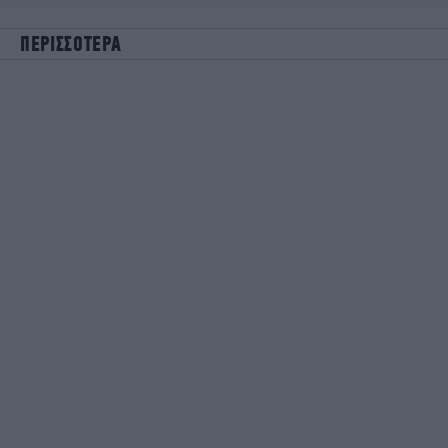
ΠΕΡΙΣΣΟΤΕΡΑ