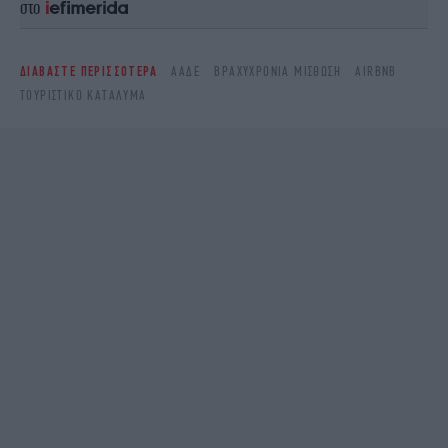
στο
ΔΙΑΒΑΣΤΕ ΠΕΡΙΣΣΟΤΕΡΑ
ΑΑΔΕ
ΒΡΑΧΥΧΡΌΝΙΑ ΜΊΣΘΩΣΗ
AIRBNB
ΤΟΥΡΙΣΤΙΚΌ ΚΑΤΆΛΥΜΑ