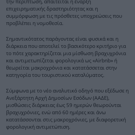
την περίπτωση, απαιτείται η έναρξη
επιχειρηματικής δραστηριότητας και η
συμμόρφωση με τις πρόσθετες υποχρεώσεις που
προβλέπει η νομοθεσία.
Σημαντικότατος παράγοντας είναι φυσικά και η
διάρκεια που αποτελεί το βασικότερο κριτήριο για
το πότε χαρακτηρίζεται μια μίσθωση βραχυχρόνια
και αντιμετωπίζεται φορολογικά ως «Airbnb» ή
θεωρείται μακροχρόνια και κατατάσσεται στην
κατηγορία του τουριστικού καταλύματος.
Σύμφωνα με το νέο αναλυτικό οδηγό που εξέδωσε η
Ανεξάρτητη Αρχή Δημοσίων Εσόδων (ΑΑΔΕ),
μισθώσεις διάρκειας έως 59 ημερών θεωρούνται
βραχυχρόνιες, ενώ από 60 ημέρες και άνω
κατατάσσονται στις μακροχρόνιες, με διαφορετική
φορολογική αντιμετώπιση.