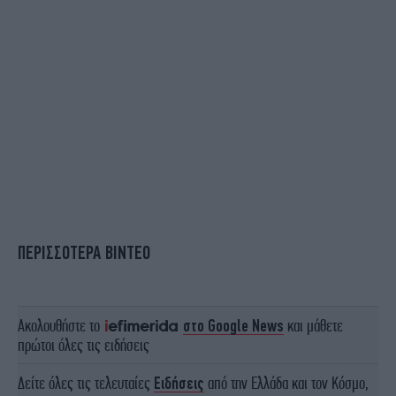
ΠΕΡΙΣΣΟΤΕΡΑ ΒΙΝΤΕΟ
Ακολουθήστε το
στο Google News
και μάθετε
πρώτοι όλες τις ειδήσεις
Δείτε όλες τις τελευταίες
Ειδήσεις
από την Ελλάδα και τον Κόσμο,