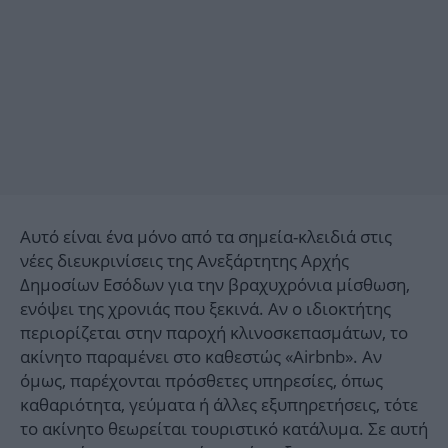
Αυτό είναι ένα μόνο από τα σημεία-κλειδιά στις
νέες διευκρινίσεις της Ανεξάρτητης Αρχής
Δημοσίων Εσόδων για την βραχυχρόνια μίσθωση,
ενόψει της χρονιάς που ξεκινά. Αν ο ιδιοκτήτης
περιορίζεται στην παροχή κλινοσκεπασμάτων, το
ακίνητο παραμένει στο καθεστώς «Airbnb». Αν
όμως, παρέχονται πρόσθετες υπηρεσίες, όπως
καθαριότητα, γεύματα ή άλλες εξυπηρετήσεις, τότε
το ακίνητο θεωρείται τουριστικό κατάλυμα. Σε αυτή