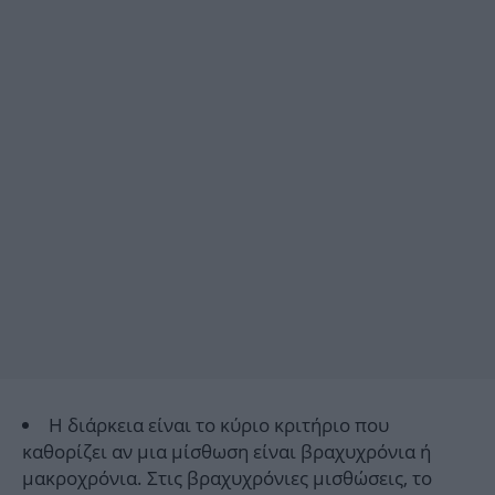
Η διάρκεια είναι το κύριο κριτήριο που
καθορίζει αν μια μίσθωση είναι βραχυχρόνια ή
μακροχρόνια. Στις βραχυχρόνιες μισθώσεις, το