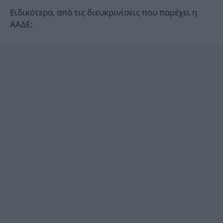
Ειδικότερα, από τις διευκρινίσεις που παρέχει η
ΑΑΔΕ: