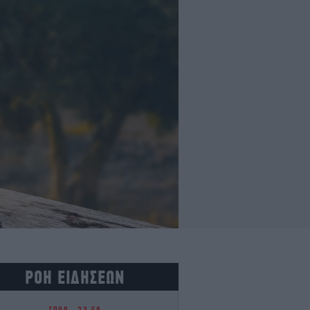
ΡΟΗ ΕΙΔΗΣΕΩΝ