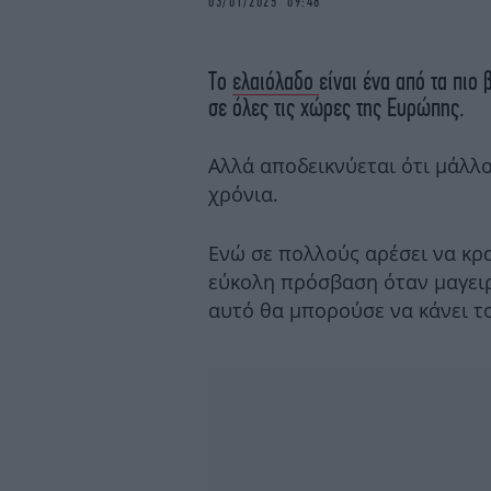
03/01/2025 09:48
Το
ελαιόλαδο
είναι ένα από τα πιο
σε όλες τις χώρες της Ευρώπης.
Αλλά αποδεικνύεται ότι μάλλ
χρόνια.
Ενώ σε πολλούς αρέσει να κρα
εύκολη πρόσβαση όταν μαγειρ
αυτό θα μπορούσε να κάνει το