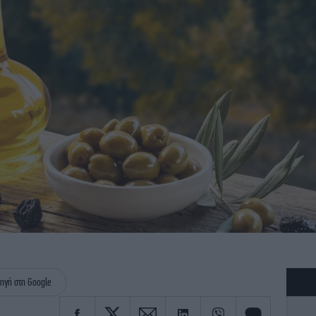
ηγή στη Google