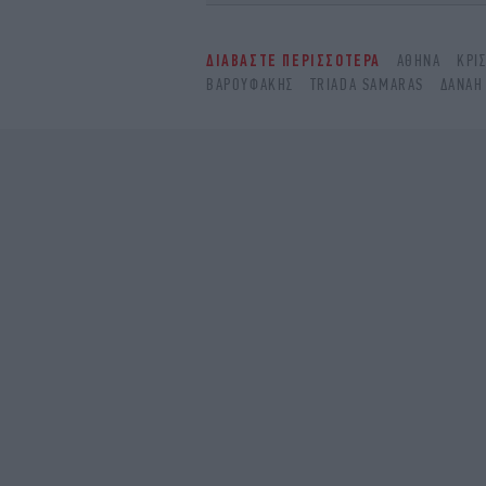
ΔΙΑΒΑΣΤΕ ΠΕΡΙΣΣΟΤΕΡΑ
ΑΘΉΝΑ
ΚΡΊ
ΒΑΡΟΥΦΆΚΗΣ
TRIADA SAMARAS
ΔΑΝΆΗ