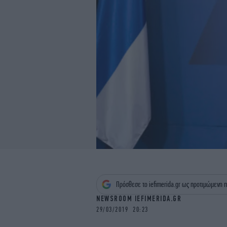
Πρόσθεσε το iefimerida.gr ως προτιμώμενη π
NEWSROOM IEFIMERIDA.GR
29/03/2019 20:23