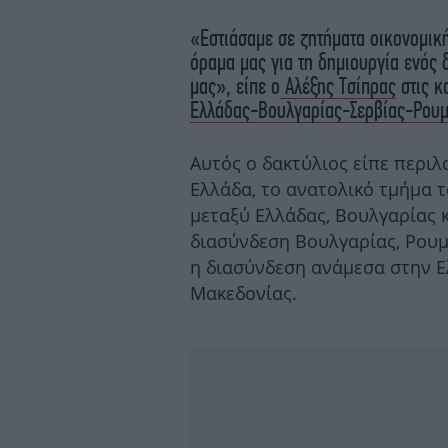
«Εστιάσαμε σε ζητήματα οικονομικ
όραμα μας για τη δημιουργία ενός 
μας», είπε ο
Αλέξης Τσίπρας
στις κ
Ελλάδας-Βουλγαρίας-Σερβίας-Ρουμ
Αυτός ο δακτύλιος είπε περιλ
Ελλάδα, το ανατολικό τμήμα 
μεταξύ Ελλάδας, Βουλγαρίας κ
διασύνδεση Βουλγαρίας, Ρουμα
η διασύνδεση ανάμεσα στην Ελ
Μακεδονίας.