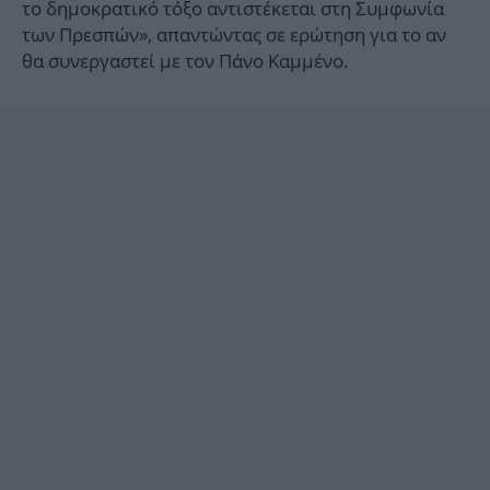
το δημοκρατικό τόξο αντιστέκεται στη Συμφωνία
των Πρεσπών», απαντώντας σε ερώτηση για το αν
θα συνεργαστεί με τον Πάνο Καμμένο.