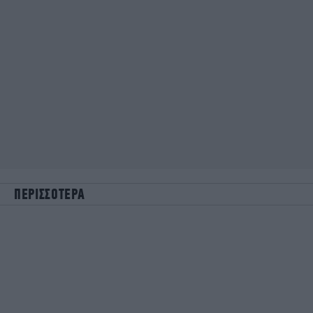
ΠΕΡΙΣΣΟΤΕΡΑ