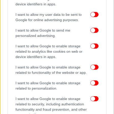
device identifiers in apps.
I want to allow my user data to be sent to
Google for online advertising purposes.
I want to allow Google to send me
personalized advertising.
I want to allow Google to enable storage
related to analytics like cookies on web or
device identifiers in apps.
I want to allow Google to enable storage
related to functionality of the website or app.
I want to allow Google to enable storage
related to personalization.
I want to allow Google to enable storage
related to security, including authentication
functionality and fraud prevention, and other