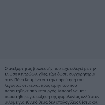
Ο ανεξάρτητος βουλευτής που είχε εκλεγεί με την
Ένωση Κεντρώων, χθες, είχε δώσει συγχαρητήρια
στον Πάνο Καμμένο για την παραίτησή του
λέγοντας ότι «είναι προς τιμήν του που
παραιτήθηκε από υπουργός. Μπορεί να μην
παραιτήθηκε για αύξηση της φορολογίας αλλά όταν
μιλάμε για εθνικό θέμα δεν υπολογίζεις θέσεις και