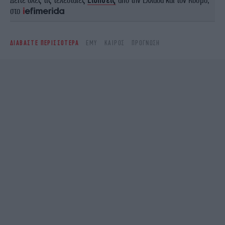
στο
ΔΙΑΒΑΣΤΕ ΠΕΡΙΣΣΟΤΕΡΑ
ΕΜΥ
ΚΑΙΡΌΣ
ΠΡΌΓΝΩΣΗ