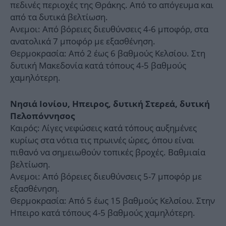
πεδινές περιοχές της Θράκης. Από το απόγευμα και
από τα δυτικά βελτίωση.
Ανεμοι: Από βόρειες διευθύνσεις 4-6 μποφόρ, στα
ανατολικά 7 μποφόρ με εξασθένηση.
Θερμοκρασία: Από 2 έως 6 βαθμούς Κελσίου. Στη
δυτική Μακεδονία κατά τόπους 4-5 βαθμούς
χαμηλότερη.
Νησιά Ιονίου, Ηπειρος, δυτική Στερεά, δυτική
Πελοπόννησος
Καιρός: Λίγες νεφώσεις κατά τόπους αυξημένες
κυρίως στα νότια τις πρωινές ώρες, όπου είναι
πιθανό να σημειωθούν τοπικές βροχές. Βαθμιαία
βελτίωση.
Ανεμοι: Από βόρειες διευθύνσεις 5-7 μποφόρ με
εξασθένηση.
Θερμοκρασία: Από 5 έως 15 βαθμούς Κελσίου. Στην
Ηπειρο κατά τόπους 4-5 βαθμούς χαμηλότερη.