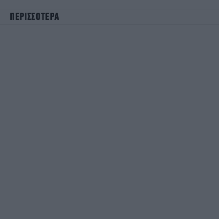
ΠΕΡΙΣΣΟΤΕΡΑ