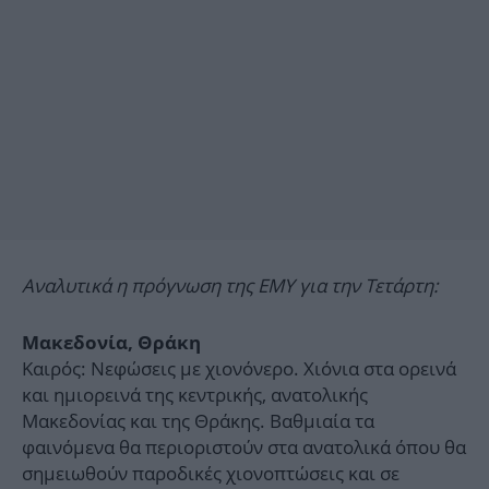
Αναλυτικά η πρόγνωση της ΕΜΥ για την Τετάρτη:
Μακεδονία, Θράκη
Καιρός: Νεφώσεις με χιονόνερο. Χιόνια στα ορεινά
και ημιορεινά της κεντρικής, ανατολικής
Μακεδονίας και της Θράκης. Βαθμιαία τα
φαινόμενα θα περιοριστούν στα ανατολικά όπου θα
σημειωθούν παροδικές χιονοπτώσεις και σε