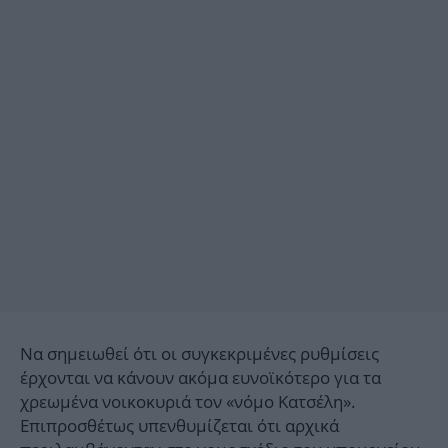
Να σημειωθεί ότι οι συγκεκριμένες ρυθμίσεις
έρχονται να κάνουν ακόμα ευνοϊκότερο για τα
χρεωμένα νοικοκυριά τον «νόμο Κατσέλη».
Επιπροσθέτως υπενθυμίζεται ότι αρχικά