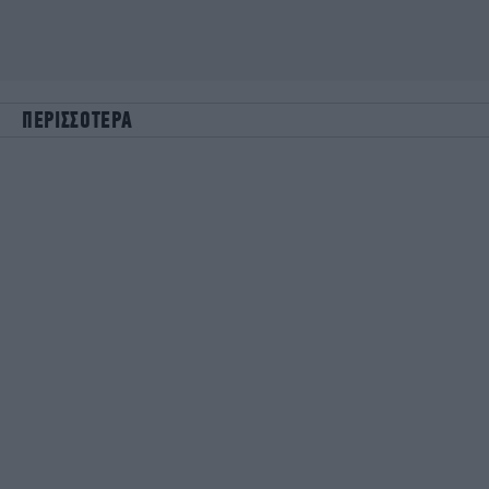
ΠΕΡΙΣΣΟΤΕΡΑ