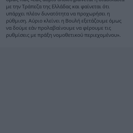
με την Τράπεζα της Ελλάδας και φαίνεται ότι
υπάρχει πλέον δυνατότητα να προχωρήσει η
ρύθμιση. Αύριο κλείνει η Βουλή εξετάζουμε όμως
να δούμε εάν προλαβαίνουμε να φέρουμε τις
ρυθμίσεις με πράξη νομοθετικού περιεχομένου».