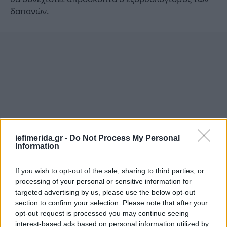
δαπανών.
iefimerida.gr -
Do Not Process My Personal
Information
If you wish to opt-out of the sale, sharing to third parties, or
processing of your personal or sensitive information for
targeted advertising by us, please use the below opt-out
section to confirm your selection. Please note that after your
opt-out request is processed you may continue seeing
interest-based ads based on personal information utilized by