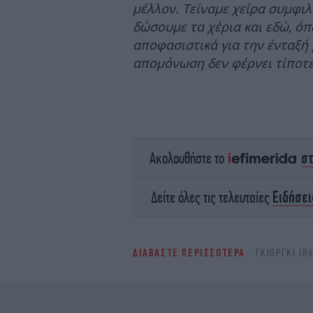
μέλλον. Τείναμε χείρα συμφιλ
δώσουμε τα χέρια και εδώ, όπ
αποφασιστικά για την ένταξή 
απομόνωση δεν φέρνει τίποτε
σ
Ακολουθήστε το
Ειδήσει
Δείτε όλες τις τελευταίες
ΔΙΑΒΑΣΤΕ ΠΕΡΙΣΣΟΤΕΡΑ
ΓΚΙΌΡΓΚΙ ΙΒ