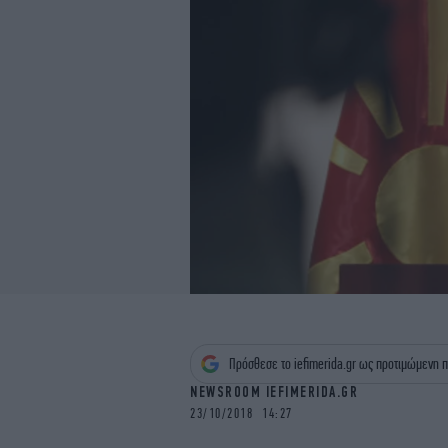
Πρόσθεσε το iefimerida.gr ως προτιμώμενη π
NEWSROOM IEFIMERIDA.GR
23/10/2018 14:27