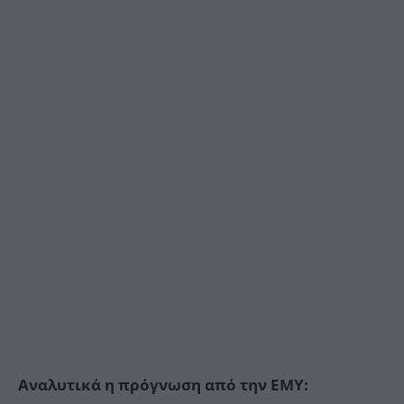
Αναλυτικά η πρόγνωση από την ΕΜΥ: