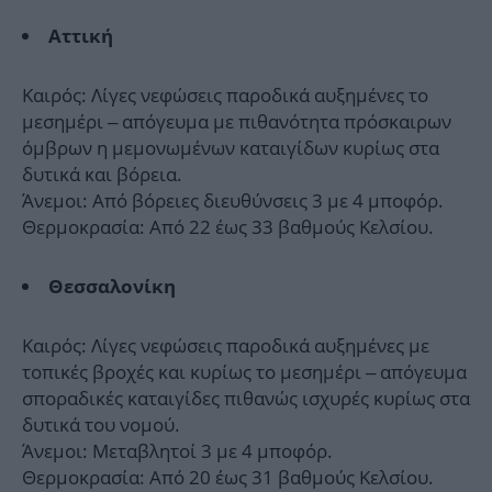
Αττική
Καιρός: Λίγες νεφώσεις παροδικά αυξημένες το
μεσημέρι – απόγευμα με πιθανότητα πρόσκαιρων
όμβρων η μεμονωμένων καταιγίδων κυρίως στα
δυτικά και βόρεια.
Άνεμοι: Από βόρειες διευθύνσεις 3 με 4 μποφόρ.
Θερμοκρασία: Από 22 έως 33 βαθμούς Κελσίου.
Θεσσαλονίκη
Καιρός: Λίγες νεφώσεις παροδικά αυξημένες με
τοπικές βροχές και κυρίως το μεσημέρι – απόγευμα
σποραδικές καταιγίδες πιθανώς ισχυρές κυρίως στα
δυτικά του νομού.
Άνεμοι: Μεταβλητοί 3 με 4 μποφόρ.
Θερμοκρασία: Από 20 έως 31 βαθμούς Κελσίου.