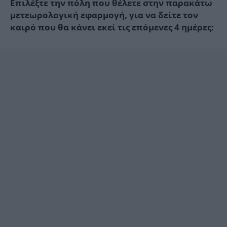
Επιλέξτε την πόλη που θέλετε στην παρακάτω
μετεωρολογική εφαρμογή, για να δείτε τον
καιρό που θα κάνει εκεί τις επόμενες 4 ημέρες: