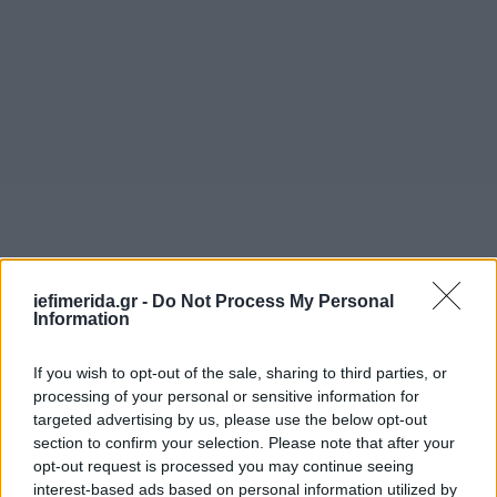
iefimerida.gr -
Do Not Process My Personal
Information
If you wish to opt-out of the sale, sharing to third parties, or
processing of your personal or sensitive information for
targeted advertising by us, please use the below opt-out
section to confirm your selection. Please note that after your
opt-out request is processed you may continue seeing
interest-based ads based on personal information utilized by