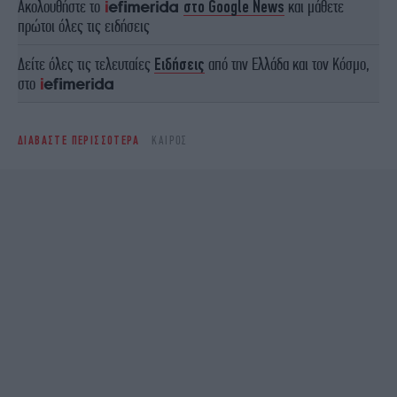
Ακολουθήστε το
στο Google News
και μάθετε
πρώτοι όλες τις ειδήσεις
Δείτε όλες τις τελευταίες
Ειδήσεις
από την Ελλάδα και τον Κόσμο,
στο
ΔΙΑΒΑΣΤΕ ΠΕΡΙΣΣΟΤΕΡΑ
ΚΑΙΡΌΣ