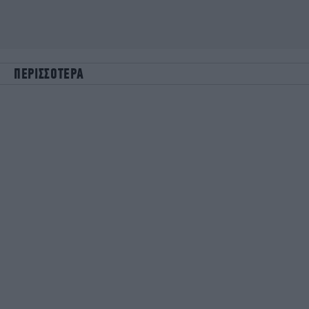
ΠΕΡΙΣΣΟΤΕΡΑ