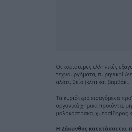
Οι κυριότερες ελληνικές εξαγω
τεχνουργήματα, πυρηνικοί Αντ
αλάτι, θείο (κλπ) και βαμβάκι.
Τα κυριότερα εισαγόμενα προϊ
οργανικά χημικά προϊόντα, μη
μαλακόστρακα, χυτοσίδηρος κα
Η Ζάκυνθος κατατάσσεται 