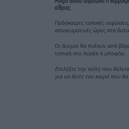
Μικρή άνοδο σημειώνει η θερμοκρα
αίθριος.
Πρόσκαιρες τοπικές νεφώσεις
απογευματινές ώρες στα δυτικ
Οι άνεμοι θα πνέουν από βόρε
τοπικά στο Αιγαίο 6 μποφόρ.
Επιλέξτε την πόλη που θέλετ
για να δείτε τον καιρό που θα 