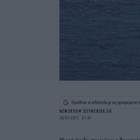
Πρόσθεσε το iefimerida.gr ως προτιμώμενη π
NEWSROOM IEFIMERIDA.GR
30/07/2017 07:07