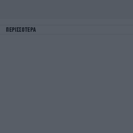
ΠΕΡΙΣΣΟΤΕΡΑ