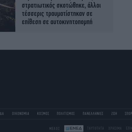
στρατιωτικός σκοτώθηκε, άλλοι
τέσσερις τραυματίστηκαν σε
επίθεση σε αυτοκινητοπομπή
ΑΔΑ
ΟΙΚΟΝΟΜΙΑ
ΚΟΣΜΟΣ
ΠΟΛΙΤΙΣΜΟΣ
ΠΑΝΕΛΛΗΝΙΕΣ
ΖΩΗ
ΣΠΟ
ΜΕΛΟΣ
ΤΑΥΤΟΤΗΤΑ
ΧΡΗΣΙΜΑ
ΕΠΙ