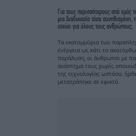
Για τους περισσότερους από εμάς τ
μια διαδικασία τόσο συνηθισμένη,
ισχύει για όλους τους ανθρώπους.
Τα εκατομμύρια των παραπληγ
ενέργεια ως κάτι το ακατόρθ
παράλυση, οι άνθρωποι με πα
ανάστημα τους χωρίς οποιουδ
της τεχνολογίας ωστόσο, ήρθ
μετατράπηκε σε εφικτό.