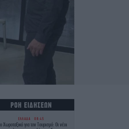
ΡΟΗ ΕΙΔΗΣΕΩΝ
ΕΛΛΑΔΑ
08:45
ο Χωροταξικό για τον Τουρισμό: Οι νέοι