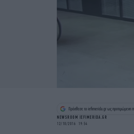
Πρόσθεσε το iefimerida.gr ως προτιμώμενη π
NEWSROOM IEFIMERIDA.GR
12/10/2016 19:54