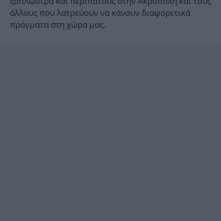
ξαπλώστρα και περιπάτους στην Ακρόπολη και τους
άλλους που λατρεύουν να κάνουν διαφορετικά
πράγματα στη χώρα μας.