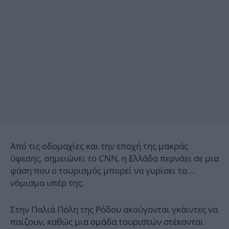
Από τις οδομαχίες και την εποχή της μακράς
ύφεσης, σημειώνει το CNN, η Ελλάδα περνάει σε μια
φάση που ο τουρισμός μπορεί να γυρίσει το...
νόμισμα υπέρ της.
Στην Παλιά Πόλη της Ρόδου ακούγονται γκάιντες να
παίζουν, καθώς μια ομάδα τουριστών στέκονται