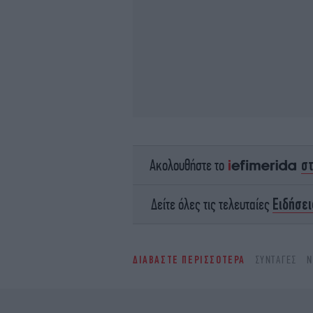
σ
Ακολουθήστε το
Ειδήσει
Δείτε όλες τις τελευταίες
ΔΙΑΒΑΣΤΕ ΠΕΡΙΣΣΟΤΕΡΑ
ΣΥΝΤΑΓΈΣ
Ν