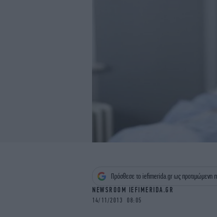
Πρόσθεσε το iefimerida.gr ως προτιμώμενη π
NEWSROOM IEFIMERIDA.GR
14/11/2013 08:05