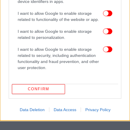
device identifiers in apps.
I want to allow Google to enable storage
related to functionality of the website or app.
I want to allow Google to enable storage
ΔΕΙΤΕ ΕΠΙΣΗΣ
related to personalization.
I want to allow Google to enable storage
related to security, including authentication
functionality and fraud prevention, and other
user protection.
CONFIRM
Data Deletion
Data Access
Privacy Policy