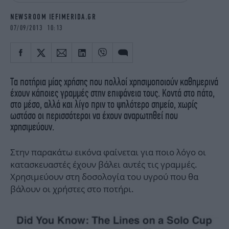
iBOOKS
ΖΩΔΙΑ
NEWSROOM IEFIMERIDA.GR
OSCARS
THE OCEAN
07/09/2013 10:13
MEDIA
ELAMEFORA
NEWSLETTER
Τα ποτήρια μίας χρήσης που πολλοί χρησιμοποιούν καθημερινά
έχουν κάποιες γραμμές στην επιφάνεια τους. Κοντά στο πάτο,
στο μέσο, αλλά και λίγο πριν το ψηλότερο σημείο, χωρίς
ωστόσο οι περισσότεροι να έχουν αναρωτηθεί που
χρησιμεύουν.
Στην παρακάτω εικόνα φαίνεται για ποιο λόγο οι
κατασκευαστές έχουν βάλει αυτές τις γραμμές.
Χρησιμεύουν στη δοσολογία του υγρού που θα
βάλουν οι χρήστες στο ποτήρι.