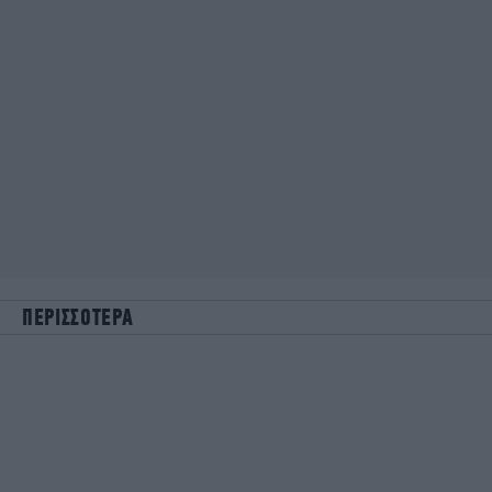
ΠΕΡΙΣΣΟΤΕΡΑ