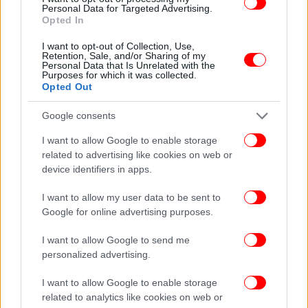
Personal Data for Targeted Advertising.
Opted In
I want to opt-out of Collection, Use,
Retention, Sale, and/or Sharing of my
Personal Data that Is Unrelated with the
Purposes for which it was collected.
Opted Out
Google consents
I want to allow Google to enable storage
related to advertising like cookies on web or
device identifiers in apps.
I want to allow my user data to be sent to
Google for online advertising purposes.
I want to allow Google to send me
personalized advertising.
I want to allow Google to enable storage
related to analytics like cookies on web or