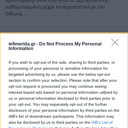
καθομιλουμένη μέχρι το περιστατικό με τον
Όθωνα.
iefimerida.gr -
Do Not Process My Personal
Information
If you wish to opt-out of the sale, sharing to third parties, or
processing of your personal or sensitive information for
targeted advertising by us, please use the below opt-out
section to confirm your selection. Please note that after your
opt-out request is processed you may continue seeing
interest-based ads based on personal information utilized by
us or personal information disclosed to third parties prior to
your opt-out. You may separately opt-out of the further
disclosure of your personal information by third parties on the
IAB’s list of downstream participants. This information may
also be disclosed by us to third parties on the
IAB’s List of