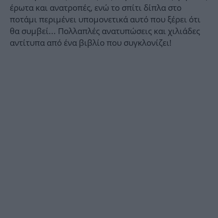
έρωτα και ανατροπές, ενώ το σπίτι δίπλα στο
ποτάμι περιμένει υπομονετικά αυτό που ξέρει ότι
θα συμβεί... Πολλαπλές ανατυπώσεις και χιλιάδες
αντίτυπα από ένα βιβλίο που συγκλονίζει!