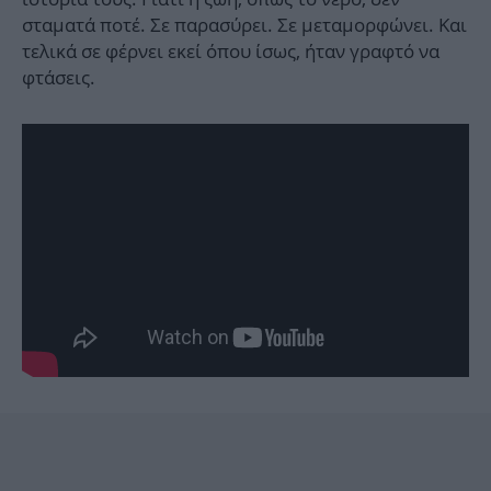
σταματά ποτέ. Σε παρασύρει. Σε μεταμορφώνει. Και
τελικά σε φέρνει εκεί όπου ίσως, ήταν γραφτό να
φτάσεις.