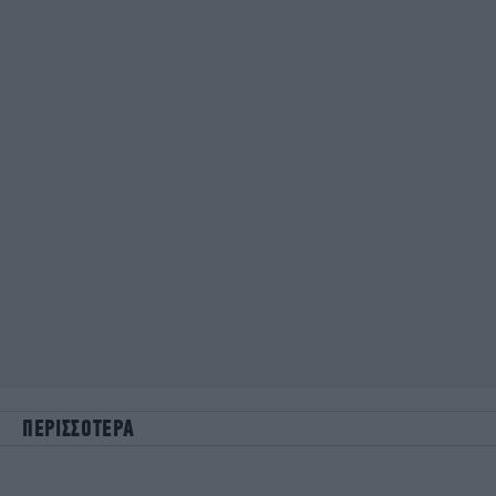
ΠΕΡΙΣΣΟΤΕΡΑ