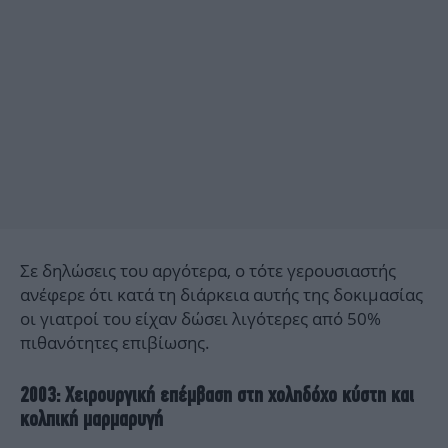
Σε δηλώσεις του αργότερα, ο τότε γερουσιαστής
ανέφερε ότι κατά τη διάρκεια αυτής της δοκιμασίας
οι γιατροί του είχαν δώσει λιγότερες από 50%
πιθανότητες επιβίωσης.
2003: Χειρουργική επέμβαση στη χοληδόχο κύστη και
κολπική μαρμαρυγή