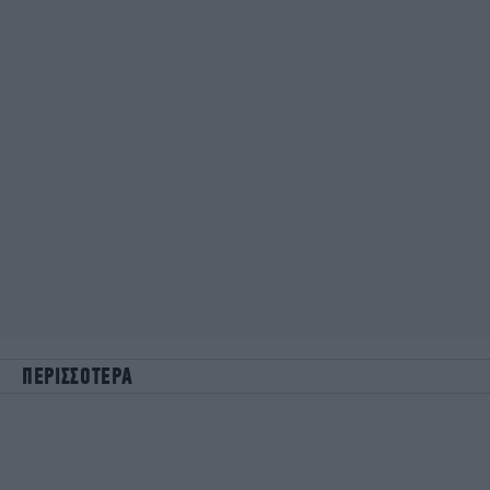
ΠΕΡΙΣΣΟΤΕΡΑ