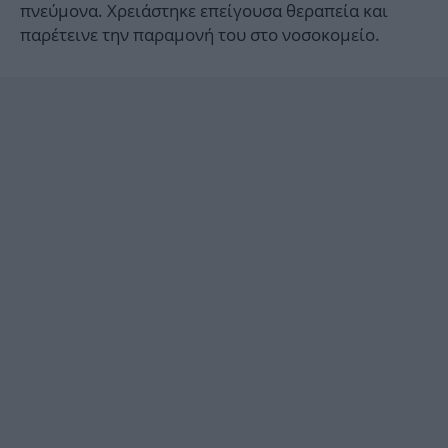
πνεύμονα. Χρειάστηκε επείγουσα θεραπεία και
παρέτεινε την παραμονή του στο νοσοκομείο.