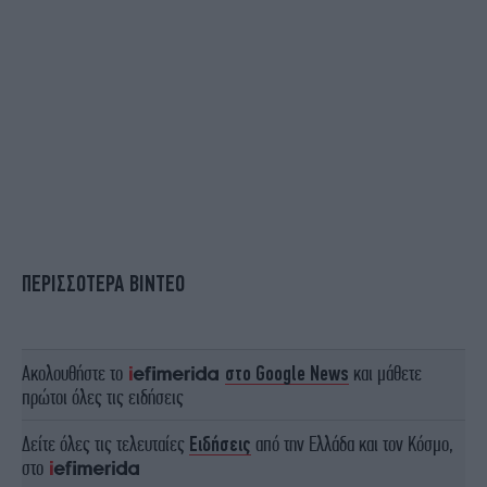
ΠΕΡΙΣΣΟΤΕΡΑ ΒΙΝΤΕΟ
Ακολουθήστε το
στο Google News
και μάθετε
πρώτοι όλες τις ειδήσεις
Δείτε όλες τις τελευταίες
Ειδήσεις
από την Ελλάδα και τον Κόσμο,
στο