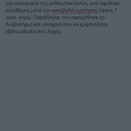
την κατηγορία της ανθρωποκτονίας, ενώ αφέθηκε
ελεύθερος μετά την
καταβολή εγγύησης
ύψους 1
εκατ. ευρώ. Παράλληλα, του αφαιρέθηκε το
διαβατήριο και υποχρεούται να εμφανίζεται
εβδομαδιαία στις Αρχές.