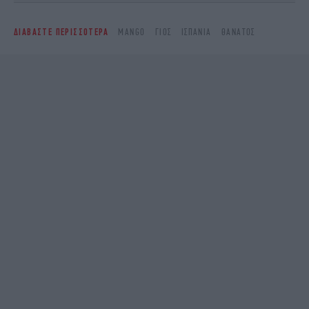
ΔΙΑΒΑΣΤΕ ΠΕΡΙΣΣΟΤΕΡΑ
MANGO
ΓΙΟΣ
ΙΣΠΑΝΊΑ
ΘΆΝΑΤΟΣ