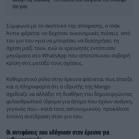
του γιου
Σύμφωνα με το σκεπτικό της απόφασης, ο Ισάκ
Άντικ φέρεται να δεχόταν οικονομικές πιέσεις από
τον γιο του «για να μπορέσει να διατηρήσει τη
σχέση μαζί του», ενώ οι ερευνητές εντόπισαν
μηνύματα στο WhatsApp που αποτύπωναν σοβαρή
κρίση στις μεταξύ τους σχέσεις.
Καθοριστικό ρόλο στην έρευνα φαίνεται πως έπαιξε
και η πληροφορία ότι ο ιδρυτής της Mango
σχεδίαζε να αλλάξει τη διαθήκη του δημιουργώντας
φιλανθρωπικό ίδρυμα για άτομα που έχουν ανάγκη,
γεγονός που - κατά τους αστυνομικούς- προκάλεσε
έντονη αντίδραση στον γιο του.
Οι αντιφάσεις που οδήγησαν στην έρευνα για