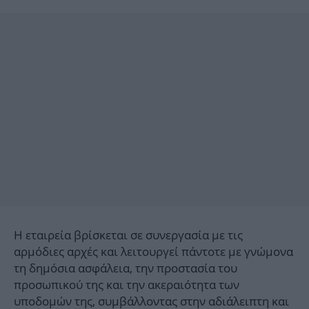
Η εταιρεία βρίσκεται σε συνεργασία με τις
αρμόδιες αρχές και λειτουργεί πάντοτε με γνώμονα
τη δημόσια ασφάλεια, την προστασία του
προσωπικού της και την ακεραιότητα των
υποδομών της, συμβάλλοντας στην αδιάλειπτη και