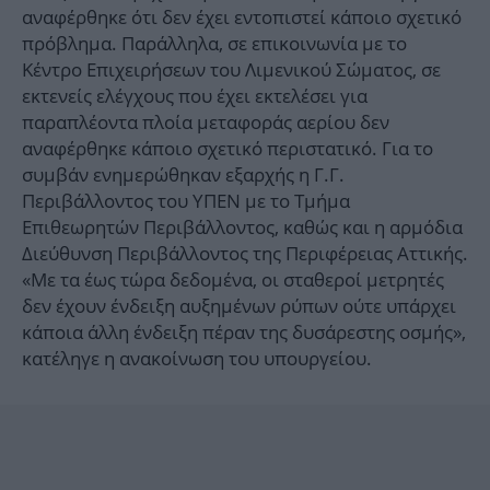
αναφέρθηκε ότι δεν έχει εντοπιστεί κάποιο σχετικό
πρόβλημα. Παράλληλα, σε επικοινωνία με το
Κέντρο Επιχειρήσεων του Λιμενικού Σώματος, σε
εκτενείς ελέγχους που έχει εκτελέσει για
παραπλέοντα πλοία μεταφοράς αερίου δεν
αναφέρθηκε κάποιο σχετικό περιστατικό. Για το
συμβάν ενημερώθηκαν εξαρχής η Γ.Γ.
Περιβάλλοντος του ΥΠΕΝ με το Τμήμα
Επιθεωρητών Περιβάλλοντος, καθώς και η αρμόδια
Διεύθυνση Περιβάλλοντος της Περιφέρειας Αττικής.
«Με τα έως τώρα δεδομένα, οι σταθεροί μετρητές
δεν έχουν ένδειξη αυξημένων ρύπων ούτε υπάρχει
κάποια άλλη ένδειξη πέραν της δυσάρεστης οσμής»,
κατέληγε η ανακοίνωση του υπουργείου.