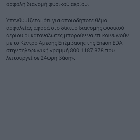
ασφαλή διανομή φυσικού αερίου.
Υπενθυμίζεται ότι για οποιοδήποτε θέμα
ασφαλείας αφορά στο δίκτυο διανομής φυσικού
αερίου οι καταναλωτές μπορούν να επικοινωνούν
με το Κέντρο Άμεσης Επέμβασης της Enaon EDA
στην τηλεφωνική γραμμή 800 1187 878 που
λειτουργεί σε 24ωρη βάση».