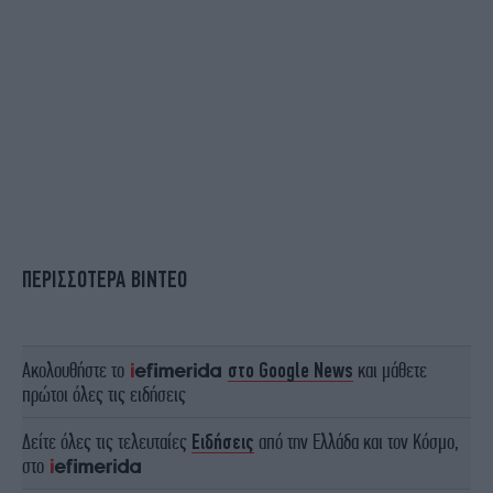
ΠΕΡΙΣΣΟΤΕΡΑ ΒΙΝΤΕΟ
Ακολουθήστε το
στο Google News
και μάθετε
πρώτοι όλες τις ειδήσεις
Δείτε όλες τις τελευταίες
Ειδήσεις
από την Ελλάδα και τον Κόσμο,
στο