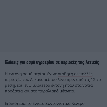
Κλήσεις για οσμή υγραερίου σε περιοχές της Αττικής
Η έντονη οσμή αερίου έγινε
αισθητή σε πολλές
περιοχές του Λεκανοπεδίου λίγο πριν από τις 12 το
μεσημέρι,
ενώ ιδιαίτερα έντονη ήταν στα νότια
προάστια και στο παραλιακό μέτωπο.
Ειδικότερα, το Ενιαίο Συντονιστικό Κέντρο