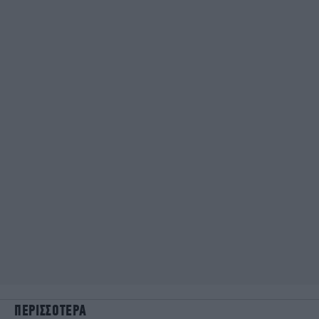
ΠΕΡΙΣΣΟΤΕΡΑ