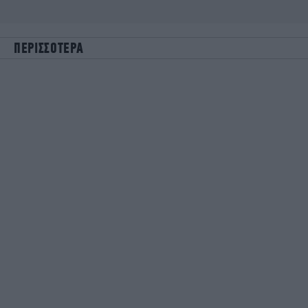
ΠΕΡΙΣΣΟΤΕΡΑ