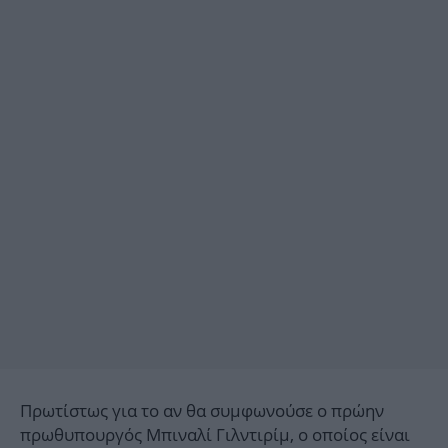
Πρωτίστως για το αν θα συμφωνούσε ο πρώην
πρωθυπουργός Μπιναλί Γιλντιρίμ, ο οποίος είναι