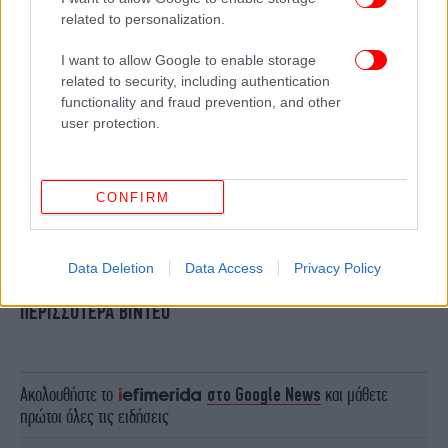
related to personalization.
I want to allow Google to enable storage
related to security, including authentication
functionality and fraud prevention, and other
user protection.
CONFIRM
Data Deletion
Data Access
Privacy Policy
ΠΕΡΙΣΣΟΤΕΡΑ ΒΙΝΤΕΟ
Ακολουθήστε το
στο Google News
και μάθετε
πρώτοι όλες τις ειδήσεις