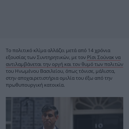
Το πολιτικό κλίμα αλλάζει μετά από 14 χρόνια
εξουσίας των Συντηρητικών, με τον
Ρίσι Σούνακ να
αντιλαμβάνεται την οργή και τον θυμό των πολιτών
του Ηνωμένου Βασιλείου, όπως τόνισε, μάλιστα,
στην αποχαιρετιστήρια ομιλία του έξω από την
πρωθυπουργική κατοικία.