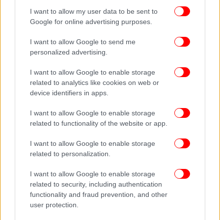
I want to allow my user data to be sent to
Google for online advertising purposes.
I want to allow Google to send me
personalized advertising.
I want to allow Google to enable storage
related to analytics like cookies on web or
device identifiers in apps.
I want to allow Google to enable storage
related to functionality of the website or app.
I want to allow Google to enable storage
related to personalization.
I want to allow Google to enable storage
related to security, including authentication
functionality and fraud prevention, and other
user protection.