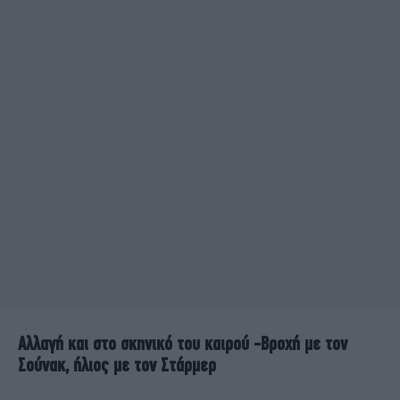
Αλλαγή και στο σκηνικό του καιρού -Βροχή με τον
Σούνακ, ήλιος με τον Στάρμερ