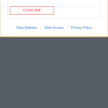
CONFIRM
Data Deletion
Data Access
Privacy Policy