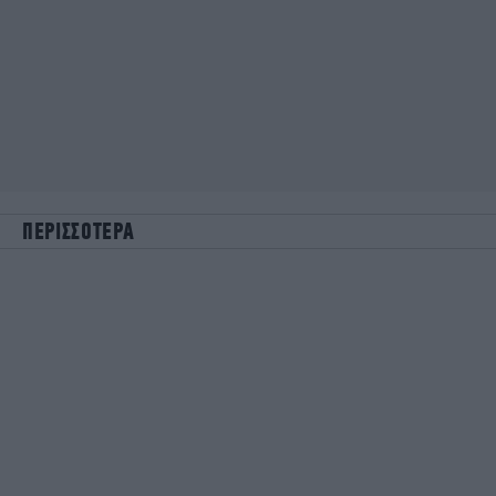
ΠΕΡΙΣΣΟΤΕΡΑ