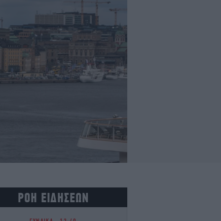
ΡΟΗ ΕΙΔΗΣΕΩΝ