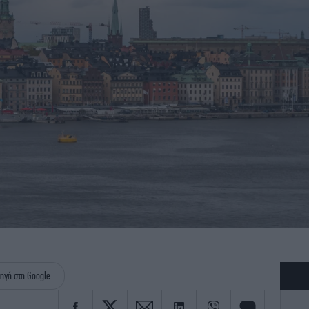
ηγή στη Google