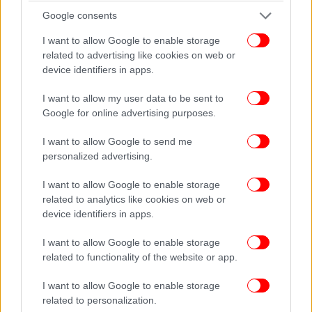
Google consents
I want to allow Google to enable storage
related to advertising like cookies on web or
device identifiers in apps.
I want to allow my user data to be sent to
Google for online advertising purposes.
I want to allow Google to send me
personalized advertising.
I want to allow Google to enable storage
related to analytics like cookies on web or
device identifiers in apps.
I want to allow Google to enable storage
related to functionality of the website or app.
I want to allow Google to enable storage
related to personalization.