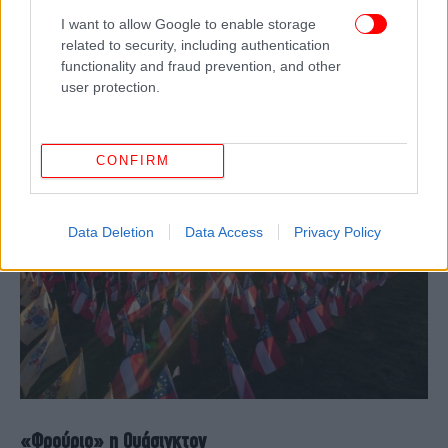
I want to allow Google to enable storage
related to security, including authentication
functionality and fraud prevention, and other
user protection.
CONFIRM
Data Deletion
Data Access
Privacy Policy
«Φρούριο» η Ουάσιγκτον