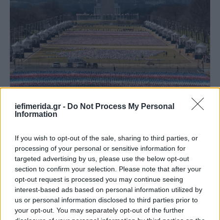
iefimerida.gr -
Do Not Process My Personal
Information
If you wish to opt-out of the sale, sharing to third parties, or
processing of your personal or sensitive information for
targeted advertising by us, please use the below opt-out
section to confirm your selection. Please note that after your
opt-out request is processed you may continue seeing
interest-based ads based on personal information utilized by
us or personal information disclosed to third parties prior to
your opt-out. You may separately opt-out of the further