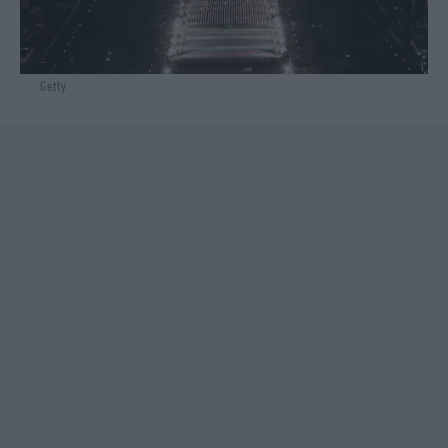
Getty